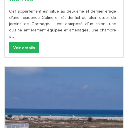
Cet appartement est situé au deuxième et dernier étage
d’une résidence Calme et résidentiel au plein cœur de
jardins de Carthage. Il est composé d’un salon, une
cuisine entièrement équipée et aménagée, une chambre
à…
Voir détails