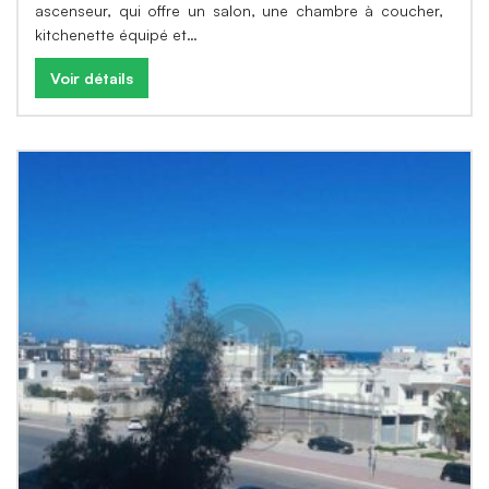
ascenseur, qui offre un salon, une chambre à coucher,
kitchenette équipé et…
Voir détails