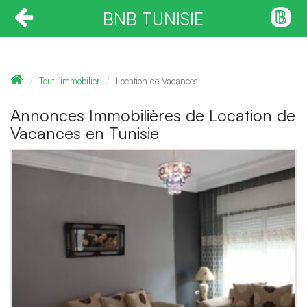
BNB TUNISIE
Tout l'immobilier
Location de Vacances
Annonces Immobilières de Location de
Vacances en Tunisie