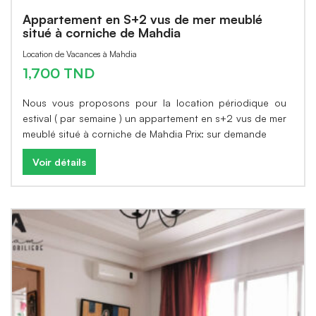
Appartement en S+2 vus de mer meublé
situé à corniche de Mahdia
Location de Vacances à Mahdia
1,700 TND
Nous vous proposons pour la location périodique ou
estival ( par semaine ) un appartement en s+2 vus de mer
meublé situé à corniche de Mahdia Prix: sur demande
Voir détails