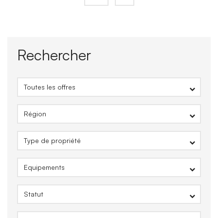
Rechercher