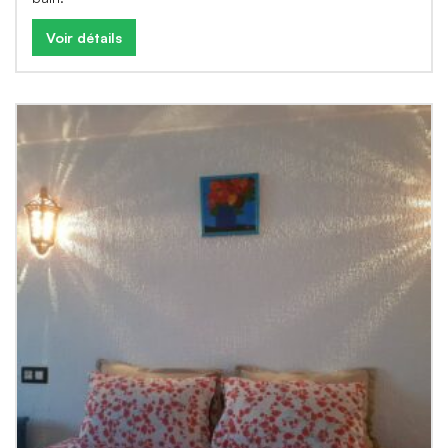
Voir détails