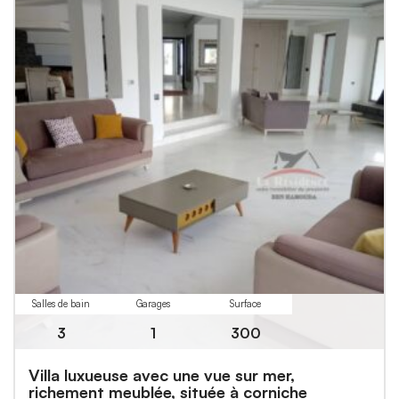
Salles de bain
Garages
Surface
3
1
300
Villa luxueuse avec une vue sur mer,
richement meublée, située à corniche