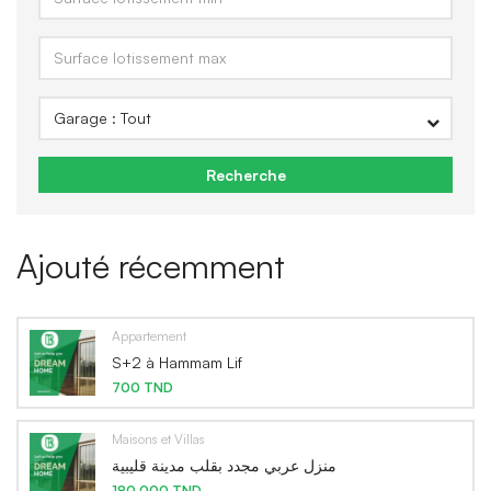
Recherche
Ajouté récemment
Appartement
S+2 à Hammam Lif
700 TND
Maisons et Villas
منزل عربي مجدد بقلب مدينة قليبية
180,000 TND