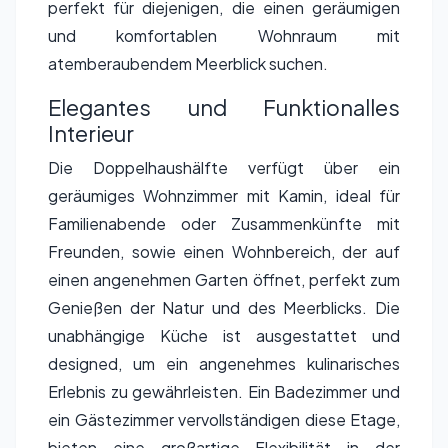
perfekt für diejenigen, die einen geräumigen
und komfortablen Wohnraum mit
atemberaubendem Meerblick suchen.
Elegantes und Funktionalles
Interieur
Die Doppelhaushälfte verfügt über ein
geräumiges Wohnzimmer mit Kamin, ideal für
Familienabende oder Zusammenkünfte mit
Freunden, sowie einen Wohnbereich, der auf
einen angenehmen Garten öffnet, perfekt zum
Genießen der Natur und des Meerblicks. Die
unabhängige Küche ist ausgestattet und
designed, um ein angenehmes kulinarisches
Erlebnis zu gewährleisten. Ein Badezimmer und
ein Gästezimmer vervollständigen diese Etage,
bieten eine großartige Flexibilität in der