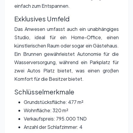
einfach zum Entspannen.
Exklusives Umfeld
Das Anwesen umfasst auch ein unabhängiges
Studio, ideal für ein Home-Office, einen
künstlerischen Raum oder sogar ein Gästehaus.
Ein Brunnen gewährleistet Autonomie für die
Wasserversorgung, während ein Parkplatz für
zwei Autos Platz bietet, was einen großen
Komfort für die Besitzer bietet.
Schlüsselmerkmale
Grundstücksfläche: 477 m²
Wohnfläche: 320 m²
Verkaufspreis: 795.000 TND
Anzahl der Schlafzimmer: 4