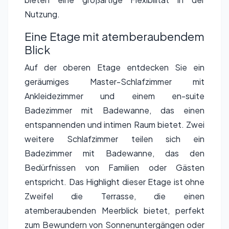
Nutzung.
Eine Etage mit atemberaubendem
Blick
Auf der oberen Etage entdecken Sie ein
geräumiges Master-Schlafzimmer mit
Ankleidezimmer und einem en-suite
Badezimmer mit Badewanne, das einen
entspannenden und intimen Raum bietet. Zwei
weitere Schlafzimmer teilen sich ein
Badezimmer mit Badewanne, das den
Bedürfnissen von Familien oder Gästen
entspricht. Das Highlight dieser Etage ist ohne
Zweifel die Terrasse, die einen
atemberaubenden Meerblick bietet, perfekt
zum Bewundern von Sonnenuntergängen oder