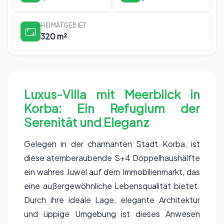
HEIMATGEBIET
320 m²
Luxus-Villa mit Meerblick in
Korba: Ein Refugium der
Serenität und Eleganz
Gelegen in der charmanten Stadt Korba, ist
diese atemberaubende S+4 Doppelhaushälfte
ein wahres Juwel auf dem Immobilienmarkt, das
eine außergewöhnliche Lebensqualität bietet.
Durch ihre ideale Lage, elegante Architektur
und üppige Umgebung ist dieses Anwesen