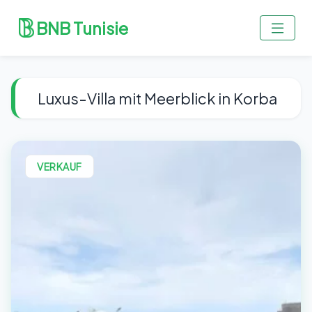
BNB Tunisie
Luxus-Villa mit Meerblick in Korba
VERKAUF