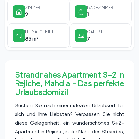
ZIMMER
BADEZIMMER
2
1
HEIMATGEBIET
GALERIE
85 m²
7
Strandnahes Apartment S+2 in
Rejiche, Mahdia - Das perfekte
Urlaubsdomizil
Suchen Sie nach einem idealen Urlaubsort für
sich und Ihre Liebsten? Verpassen Sie nicht
diese Gelegenheit, ein wunderschönes S+2-
Apartment in Rejiche, in der Nähe des Strandes,