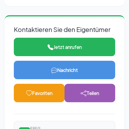
Kontaktieren Sie den Eigentümer
Jetzt anrufen
Nachricht
Favoriten
Teilen
PREIS