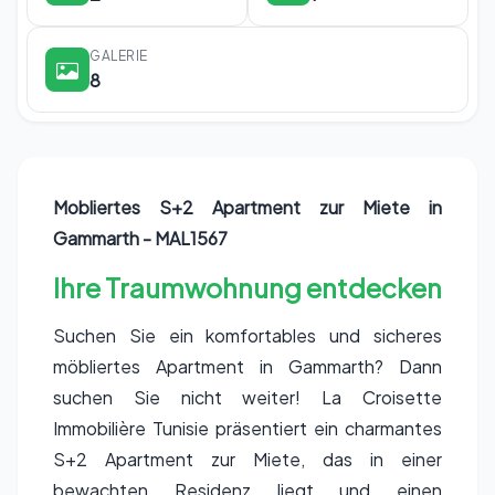
GALERIE
8
Mobliertes S+2 Apartment zur Miete in
Gammarth - MAL1567
Ihre Traumwohnung entdecken
Suchen Sie ein komfortables und sicheres
möbliertes Apartment in Gammarth? Dann
suchen Sie nicht weiter! La Croisette
Immobilière Tunisie präsentiert ein charmantes
S+2 Apartment zur Miete, das in einer
bewachten Residenz liegt und einen