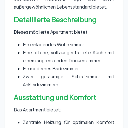
außergewöhnlichen Lebensstandard bietet.
Detaillierte Beschreibung
Dieses möblierte Apartment bietet:
Ein einladendes Wohnzimmer
Eine offene, voll ausgestattete Küche mit
einem angrenzenden Trockenzimmer
Ein modernes Badezimmer
Zwei geräumige Schlafzimmer mit
Ankleidezimmern
Ausstattung und Komfort
Das Apartment bietet:
Zentrale Heizung für optimalen Komfort