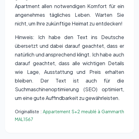
Apartment allen notwendigen Komfort für ein
angenehmes tägliches Leben. Warten Sie
nicht, um Ihre zukünftige Heimat zu entdecken!
Hinweis: Ich habe den Text ins Deutsche
übersetzt und dabei darauf geachtet, dass er
natürlich und ansprechend klingt. Ich habe auch
darauf geachtet, dass alle wichtigen Details
wie Lage, Ausstattung und Preis erhalten
bleiben. Der Text ist auch für die
Suchmaschinenoptimierung (SEO) optimiert,
um eine gute Auffindbarkeit zu gewährleisten.
Originalliste :
Appartement S+2 meublé à Gammarth
MAL1567