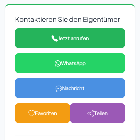
Kontaktieren Sie den Eigentümer
Jetzt anrufen
WhatsApp
Nachricht
Favoriten
Teilen