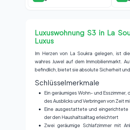
Luxuswohnung S3 in La Sou
Luxus
Im Herzen von La Soukra gelegen, ist d
wahres Juwel auf dem Immobilienmarkt. Au
befindlich, bietet sie absolute Sicherheit un
Schlüsselmerkmale
Ein geräumiges Wohn- und Esszimmer, d
des Ausblicks und Verbringen von Zeit m
Eine ausgestattete und eingerichtete
der den Haushaltsalltag erleichtert
Zwei geräumige Schlafzimmer mit An