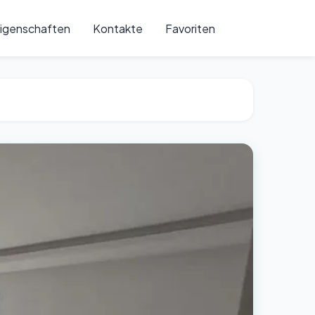
igenschaften
Kontakte
Favoriten