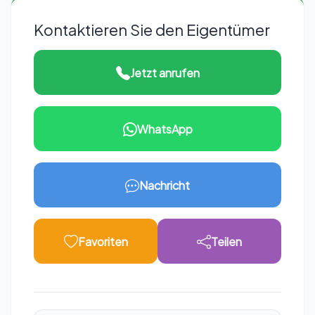
Kontaktieren Sie den Eigentümer
Jetzt anrufen
WhatsApp
Nachricht
Favoriten
Teilen