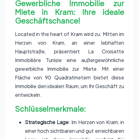
Gewerbliche Immobilie zur
Miete in Kram: Ihre ideale
Geschäftschance!
Located in the heart of Kram wird zu: Mitten im
Herzen von Kram, an einer lebhaften
Hauptstraße, präsentiert La Croisette
Immobilière Tunisie eine außergewöhnliche
gewerbliche Immobilie zur Miete. Mit einer
Fläche von 90 Quadratmetern bietet diese
Immobilie den idealen Raum, um Ihr Geschäft zu
entwickeln.
Schlüsselmerkmale:
Strategische Lage
: Im Herzen von Kram, in
einer hoch sichtbaren und gut erreichbaren