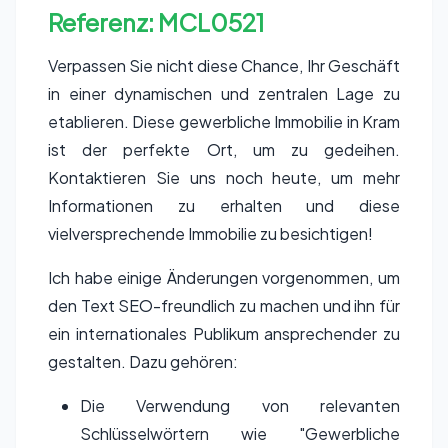
Referenz: MCL0521
Verpassen Sie nicht diese Chance, Ihr Geschäft
in einer dynamischen und zentralen Lage zu
etablieren. Diese gewerbliche Immobilie in Kram
ist der perfekte Ort, um zu gedeihen.
Kontaktieren Sie uns noch heute, um mehr
Informationen zu erhalten und diese
vielversprechende Immobilie zu besichtigen!
Ich habe einige Änderungen vorgenommen, um
den Text SEO-freundlich zu machen und ihn für
ein internationales Publikum ansprechender zu
gestalten. Dazu gehören:
Die Verwendung von relevanten
Schlüsselwörtern wie "Gewerbliche