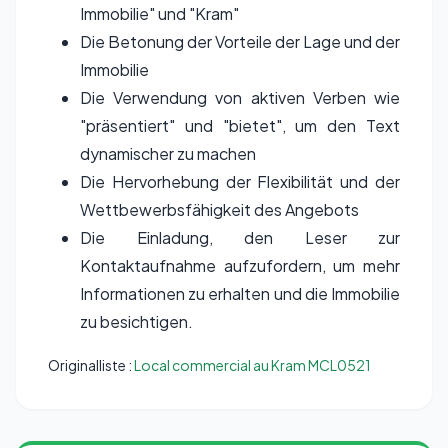
Immobilie" und "Kram"
Die Betonung der Vorteile der Lage und der
Immobilie
Die Verwendung von aktiven Verben wie
"präsentiert" und "bietet", um den Text
dynamischer zu machen
Die Hervorhebung der Flexibilität und der
Wettbewerbsfähigkeit des Angebots
Die Einladung, den Leser zur
Kontaktaufnahme aufzufordern, um mehr
Informationen zu erhalten und die Immobilie
zu besichtigen.
Originalliste :
Local commercial au Kram MCL0521