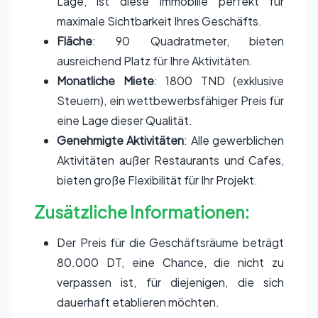
Lage, ist diese Immobilie perfekt für
maximale Sichtbarkeit Ihres Geschäfts.
Fläche
: 90 Quadratmeter, bieten
ausreichend Platz für Ihre Aktivitäten.
Monatliche Miete
: 1800 TND (exklusive
Steuern), ein wettbewerbsfähiger Preis für
eine Lage dieser Qualität.
Genehmigte Aktivitäten
: Alle gewerblichen
Aktivitäten außer Restaurants und Cafes,
bieten große Flexibilität für Ihr Projekt.
Zusätzliche Informationen:
Der Preis für die Geschäftsräume beträgt
80.000 DT, eine Chance, die nicht zu
verpassen ist, für diejenigen, die sich
dauerhaft etablieren möchten.