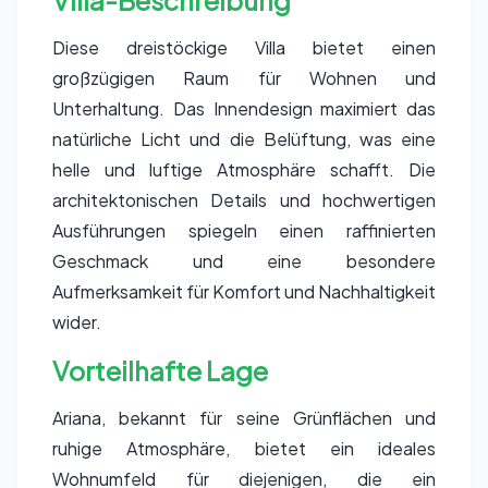
Villa-Beschreibung
Diese dreistöckige Villa bietet einen
großzügigen Raum für Wohnen und
Unterhaltung. Das Innendesign maximiert das
natürliche Licht und die Belüftung, was eine
helle und luftige Atmosphäre schafft. Die
architektonischen Details und hochwertigen
Ausführungen spiegeln einen raffinierten
Geschmack und eine besondere
Aufmerksamkeit für Komfort und Nachhaltigkeit
wider.
Vorteilhafte Lage
Ariana, bekannt für seine Grünflächen und
ruhige Atmosphäre, bietet ein ideales
Wohnumfeld für diejenigen, die ein