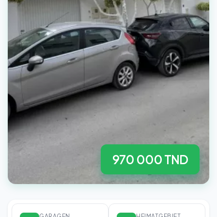
970 000 TND
GARAGEN
HEIMATGEBIET