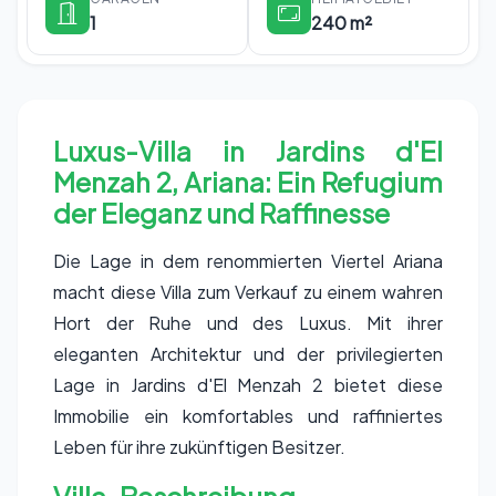
1
240 m²
Luxus-Villa in Jardins d'El
Menzah 2, Ariana: Ein Refugium
der Eleganz und Raffinesse
Die Lage in dem renommierten Viertel Ariana
macht diese Villa zum Verkauf zu einem wahren
Hort der Ruhe und des Luxus. Mit ihrer
eleganten Architektur und der privilegierten
Lage in Jardins d'El Menzah 2 bietet diese
Immobilie ein komfortables und raffiniertes
Leben für ihre zukünftigen Besitzer.