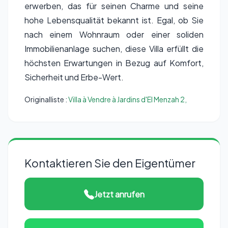
erwerben, das für seinen Charme und seine
hohe Lebensqualität bekannt ist. Egal, ob Sie
nach einem Wohnraum oder einer soliden
Immobilienanlage suchen, diese Villa erfüllt die
höchsten Erwartungen in Bezug auf Komfort,
Sicherheit und Erbe-Wert.
Originalliste :
Villa à Vendre à Jardins d'El Menzah 2,
Kontaktieren Sie den Eigentümer
Jetzt anrufen