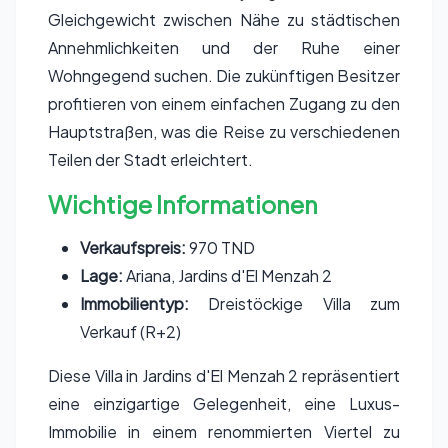
Gleichgewicht zwischen Nähe zu städtischen
Annehmlichkeiten und der Ruhe einer
Wohngegend suchen. Die zukünftigen Besitzer
profitieren von einem einfachen Zugang zu den
Hauptstraßen, was die Reise zu verschiedenen
Teilen der Stadt erleichtert.
Wichtige Informationen
Verkaufspreis:
970 TND
Lage:
Ariana, Jardins d'El Menzah 2
Immobilientyp:
Dreistöckige Villa zum
Verkauf (R+2)
Diese Villa in Jardins d'El Menzah 2 repräsentiert
eine einzigartige Gelegenheit, eine Luxus-
Immobilie in einem renommierten Viertel zu