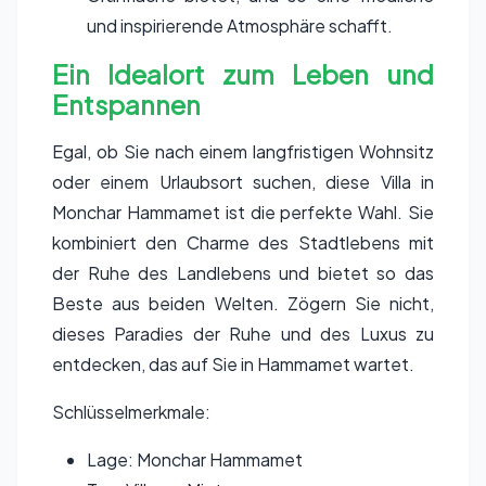
und inspirierende Atmosphäre schafft.
Ein Idealort zum Leben und
Entspannen
Egal, ob Sie nach einem langfristigen Wohnsitz
oder einem Urlaubsort suchen, diese Villa in
Monchar Hammamet ist die perfekte Wahl. Sie
kombiniert den Charme des Stadtlebens mit
der Ruhe des Landlebens und bietet so das
Beste aus beiden Welten. Zögern Sie nicht,
dieses Paradies der Ruhe und des Luxus zu
entdecken, das auf Sie in Hammamet wartet.
Schlüsselmerkmale:
Lage: Monchar Hammamet