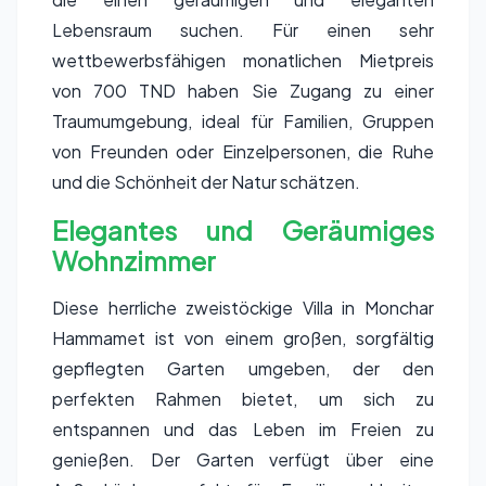
Lebensraum suchen. Für einen sehr
wettbewerbsfähigen monatlichen Mietpreis
von 700 TND haben Sie Zugang zu einer
Traumumgebung, ideal für Familien, Gruppen
von Freunden oder Einzelpersonen, die Ruhe
und die Schönheit der Natur schätzen.
Elegantes und Geräumiges
Wohnzimmer
Diese herrliche zweistöckige Villa in Monchar
Hammamet ist von einem großen, sorgfältig
gepflegten Garten umgeben, der den
perfekten Rahmen bietet, um sich zu
entspannen und das Leben im Freien zu
genießen. Der Garten verfügt über eine