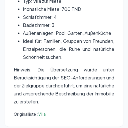
Typ: Villa zur Miete
Monatliche Miete: 700 TND
Schlafzimmer: 4
Badezimmer: 3
Außenanlagen: Pool, Garten, Außenküche
Ideal für: Familien, Gruppen von Freunden,
Einzelpersonen, die Ruhe und natürliche
Schönheit suchen.
Hinweis: Die Übersetzung wurde unter
Berücksichtigung der SEO-Anforderungen und
der Zielgruppe durchgeführt, um eine natürliche
und ansprechende Beschreibung der Immobilie
zu erstellen.
Originalliste :
Villa