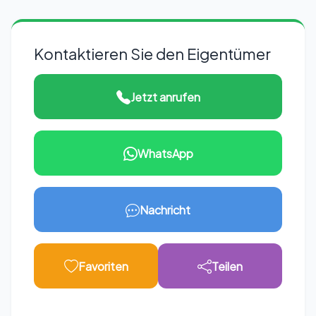
Kontaktieren Sie den Eigentümer
Jetzt anrufen
WhatsApp
Nachricht
Favoriten
Teilen