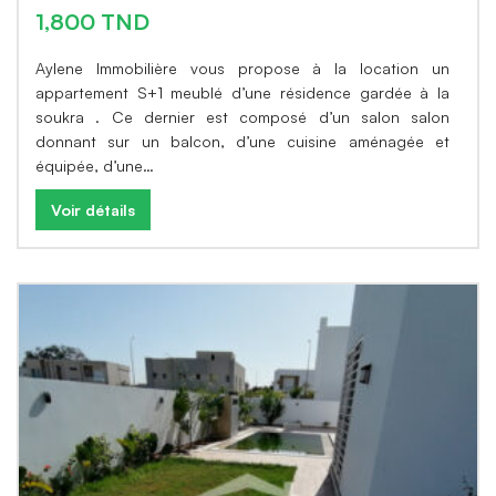
1,800 TND
Aylene Immobilière vous propose à la location un
appartement S+1 meublé d’une résidence gardée à la
soukra . Ce dernier est composé d’un salon salon
donnant sur un balcon, d’une cuisine aménagée et
équipée, d’une…
Voir détails