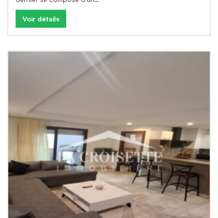
Voir détails