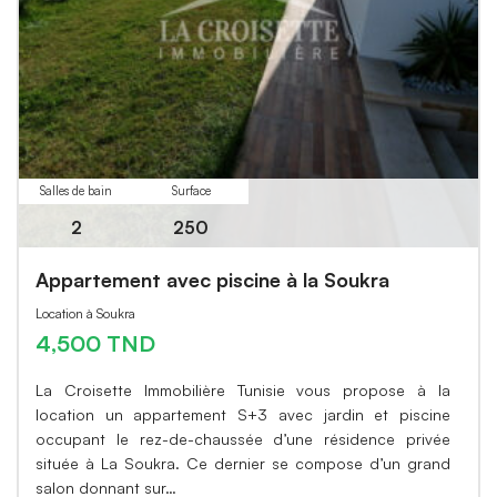
Salles de bain
Surface
2
250
Appartement avec piscine à la Soukra
Location à Soukra
4,500 TND
La Croisette Immobilière Tunisie vous propose à la
location un appartement S+3 avec jardin et piscine
occupant le rez-de-chaussée d’une résidence privée
située à La Soukra. Ce dernier se compose d’un grand
salon donnant sur…