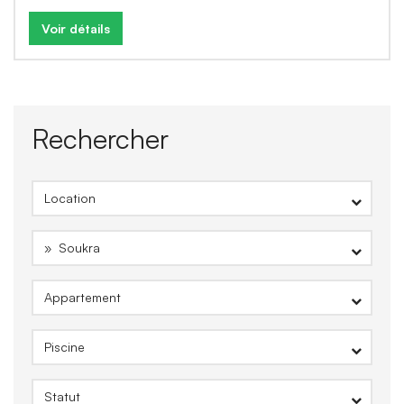
Voir détails
Rechercher