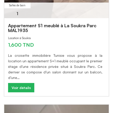
Salles de bain
1
Appartement S1 meublé à La Soukra Parc
MAL1935
Location à Soukra
1,600 TND
La croisette immobilière Tunisie vous propose à la
location un appartement S+1 meublé occupant le premier
étage d’une résidence privée situé à Soukra Parc. Ce
dernier se compose d’un salon donnant sur un balcon,
d’une…
Voir détails