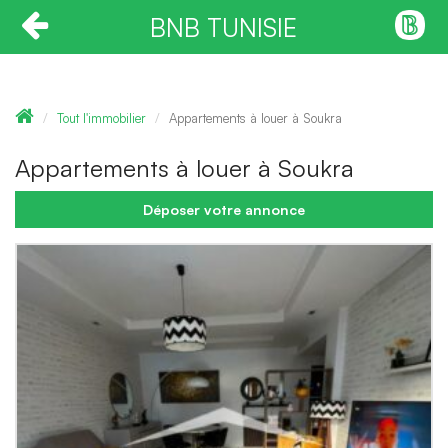
BNB TUNISIE
Tout l'immobilier
Appartements à louer à Soukra
Appartements à louer à Soukra
Déposer votre annonce