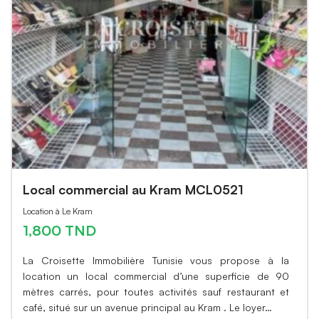
Local commercial au Kram MCL0521
Location à Le Kram
1,800 TND
La Croisette Immobilière Tunisie vous propose à la
location un local commercial d’une superficie de 90
mètres carrés, pour toutes activités sauf restaurant et
café, situé sur un avenue principal au Kram . Le loyer…