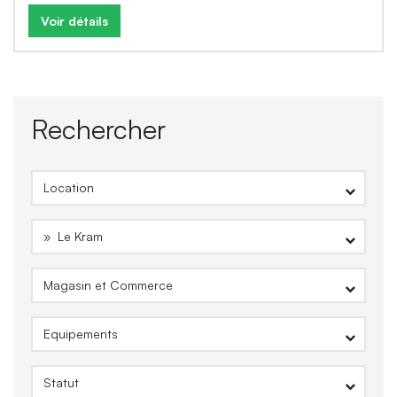
Voir détails
Rechercher