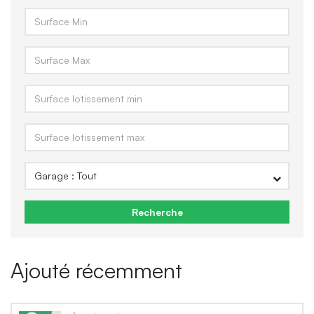
Recherche
Ajouté récemment