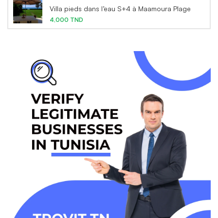
Villa pieds dans l’eau S+4 à Maamoura Plage
4,000 TND