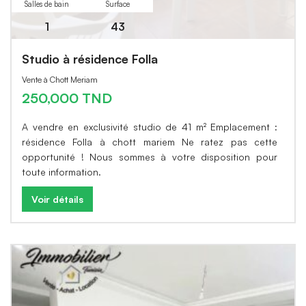
Salles de bain
Surface
1
43
Studio à résidence Folla
Vente à Chott Meriam
250,000 TND
A vendre en exclusivité studio de 41 m² Emplacement :
résidence Folla à chott mariem Ne ratez pas cette
opportunité ! Nous sommes à votre disposition pour
toute information.
Voir détails