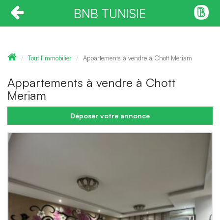
BNB TUNISIE
Tout l'immobilier
Appartements à vendre à Chott Meriam
Appartements à vendre à Chott
Meriam
Déposer votre annonce