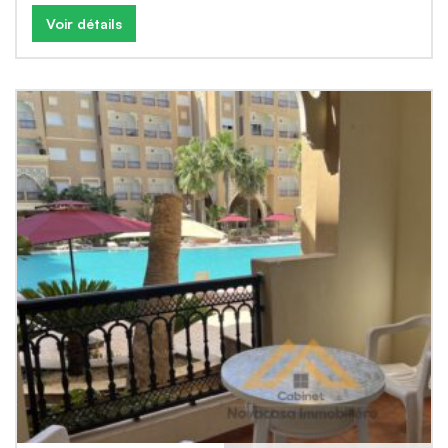
Voir détails