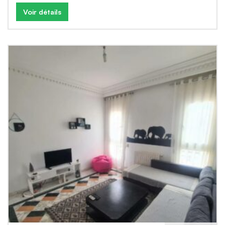
Voir détails