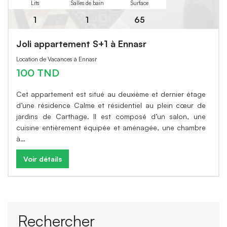
Lits
Salles de bain
Surface
1
1
65
Joli appartement S+1 à Ennasr
Location de Vacances à Ennasr
100 TND
Cet appartement est situé au deuxième et dernier étage
d’une résidence Calme et résidentiel au plein cœur de
jardins de Carthage. Il est composé d’un salon, une
cuisine entièrement équipée et aménagée, une chambre
à…
Voir détails
Rechercher