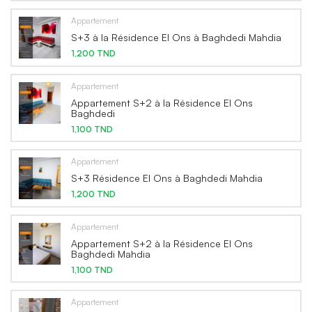
Appartement
S+3 à la Résidence El Ons à Baghdedi Mahdia
1,200 TND
Appartement
Appartement S+2 à la Résidence El Ons
Baghdedi
1,100 TND
Appartement
S+3 Résidence El Ons à Baghdedi Mahdia
1,200 TND
Appartement
Appartement S+2 à la Résidence El Ons
Baghdedi Mahdia
1,100 TND
Appartement