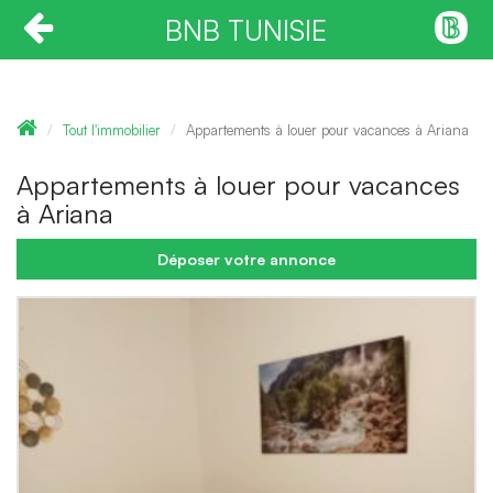
BNB TUNISIE
Tout l'immobilier
Appartements à louer pour vacances à Ariana
Appartements à louer pour vacances
à Ariana
Déposer votre annonce