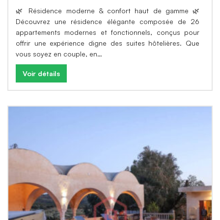
🌿 Résidence moderne & confort haut de gamme 🌿
Découvrez une résidence élégante composée de 26
appartements modernes et fonctionnels, conçus pour
offrir une expérience digne des suites hôtelières. Que
vous soyez en couple, en…
Voir détails