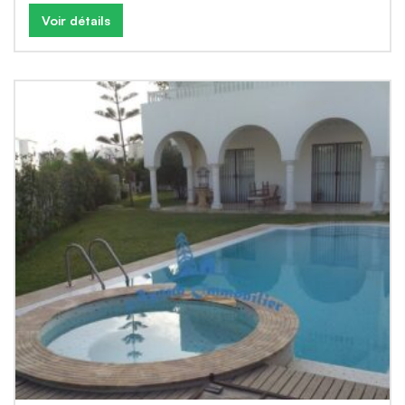
Voir détails