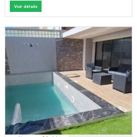
Voir détails