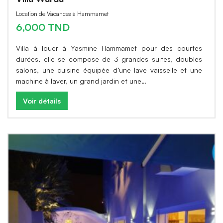
Location de Vacances à Hammamet
6,000 TND
Villa à louer à Yasmine Hammamet pour des courtes
durées, elle se compose de 3 grandes suites, doubles
salons, une cuisine équipée d’une lave vaisselle et une
machine à laver, un grand jardin et une…
Voir détails