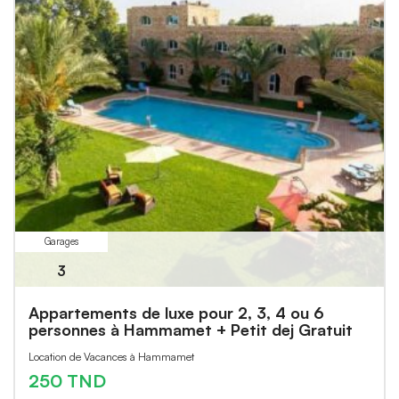
Garages
3
Appartements de luxe pour 2, 3, 4 ou 6
personnes à Hammamet + Petit dej Gratuit
Location de Vacances à Hammamet
250 TND