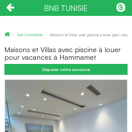
BNB TUNISIE
Tout l'immobilier
Maisons et Villas avec piscine à louer pour vac
Maisons et Villas avec piscine à louer
pour vacances à Hammamet
Déposer votre annonce