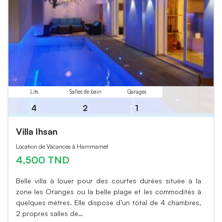
Lits
Salles de bain
Garages
4
2
1
Villa Ihsan
Location de Vacances à Hammamet
4,500 TND
Belle villa à louer pour des courtes durées située à la
zone les Oranges ou la belle plage et les commodités à
quelques mètres. Elle dispose d’un total de 4 chambres,
2 propres salles de…