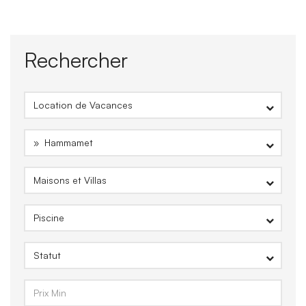
Rechercher