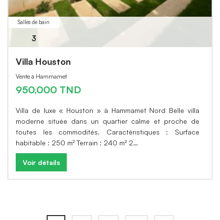
Salles de bain
3
Villa Houston
Vente à Hammamet
950,000 TND
Villa de luxe « Houston » à Hammamet Nord Belle villa
moderne située dans un quartier calme et proche de
toutes les commodités. Caractéristiques : Surface
habitable : 250 m² Terrain : 240 m² 2…
Voir détails