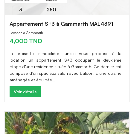
3
250
Appartement S+3 à Gammarth MAL4391
Location à Gammarth
4,000 TND
la croisette immobilière Tunisie vous propose à la
location un appartement S+3 occupant le deuxième
étage d’une résidence située à Gammarth. Ce dernier est
composé d’un spacieux salon avec balcon, d’une cuisine
aménagée et équipée…
Voir détails