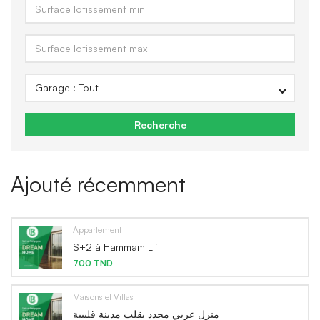
Recherche
Ajouté récemment
Appartement
S+2 à Hammam Lif
700 TND
Maisons et Villas
منزل عربي مجدد بقلب مدينة قليبية