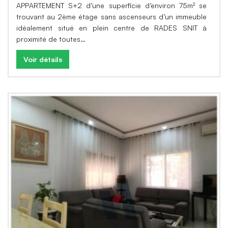
APPARTEMENT S+2 d’une superficie d’environ 75m² se
trouvant au 2ème étage sans ascenseurs d’un immeuble
idéalement situé en plein centre de RADES SNIT à
proximité de toutes…
Voir détails