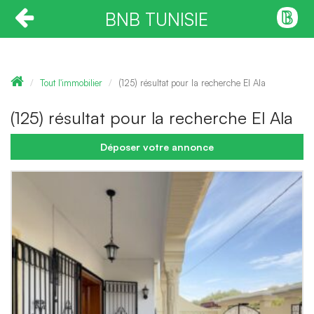
BNB TUNISIE
Tout l'immobilier
(125) résultat pour la recherche El Ala
(125) résultat pour la recherche El Ala
Déposer votre annonce