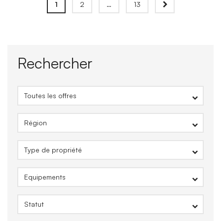
1
2
…
13
Rechercher