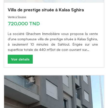
Villa de prestige située à Kalaa Sghira
Vente à Sousse
720,000 TND
La société Ghachem Immobilière vous propose la vente
d’une somptueuse villa de prestige située à Kalaa Sghira,
à seulement 10 minutes de Sahloul. Érigée sur une
superficie totale de 440 m²(lot de coin ouvrant sur…
Voir détails