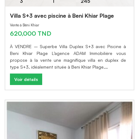
3
1
245
Villa S+3 avec piscine à Beni Khiar Plage
Vente à Béni Khiar
620,000 TND
À VENDRE – Superbe Villa Duplex S+3 avec Piscine à
Beni Khiar Plage L’agence ADAM Immobilière vous
propose à la vente une magnifique villa en duplex de
type S+3, idéalement située à Beni Khiar Plage,…
Voir détails