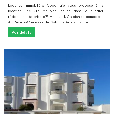
L’agence immobilière Good Life vous propose à la
location une villa meublée, située dans le quartier
résidentiel très prisé d’El Menzah 1. Ce bien se compose :
Au Rez-de-Chaussée de: Salon & Salle à manger…
Voir détails