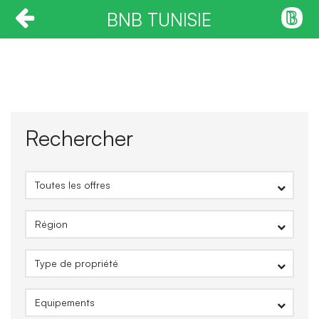
BNB TUNISIE
Rechercher