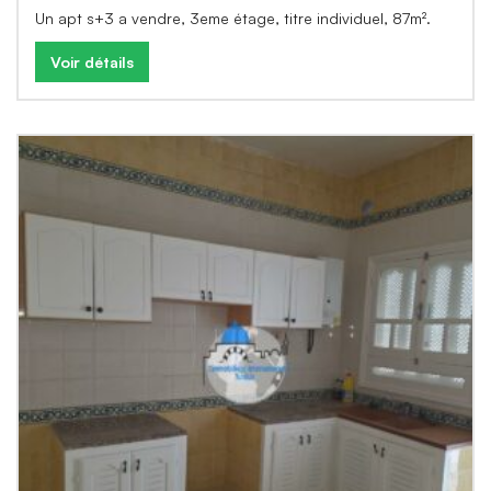
Un apt s+3 a vendre, 3eme étage, titre individuel, 87m².
Voir détails