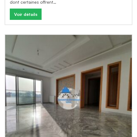
dont certaines offrent…
Voir détails