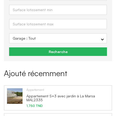
Recherche
Ajouté récemment
Appartement
Appartement S+3 avec jardin à La Marsa
MAL2335
1,750 TND