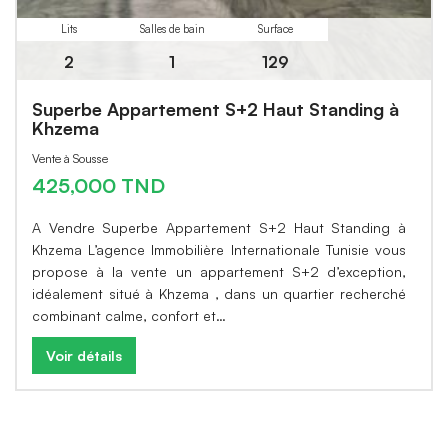
Lits
Salles de bain
Surface
2
1
129
Superbe Appartement S+2 Haut Standing à
Khzema
Vente à Sousse
425,000 TND
A Vendre Superbe Appartement S+2 Haut Standing à
Khzema L’agence Immobilière Internationale Tunisie vous
propose à la vente un appartement S+2 d’exception,
idéalement situé à Khzema , dans un quartier recherché
combinant calme, confort et…
Voir détails