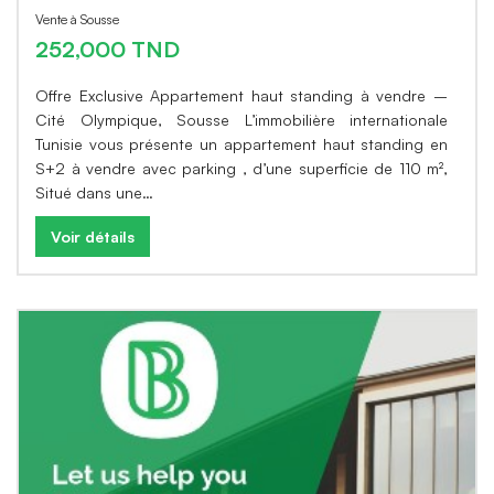
Vente à Sousse
252,000 TND
Offre Exclusive Appartement haut standing à vendre –
Cité Olympique, Sousse L’immobilière internationale
Tunisie vous présente un appartement haut standing en
S+2 à vendre avec parking , d’une superficie de 110 m²,
Situé dans une…
Voir détails