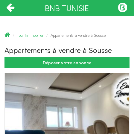
BNB TUNISIE
Tout l'immobilier
Appartements à vendre à Sousse
Appartements à vendre à Sousse
Déposer votre annonce