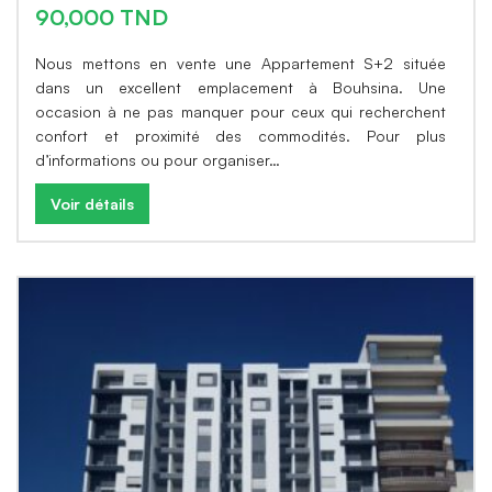
90,000 TND
Nous mettons en vente une Appartement S+2 située
dans un excellent emplacement à Bouhsina. Une
occasion à ne pas manquer pour ceux qui recherchent
confort et proximité des commodités. Pour plus
d’informations ou pour organiser…
Voir détails