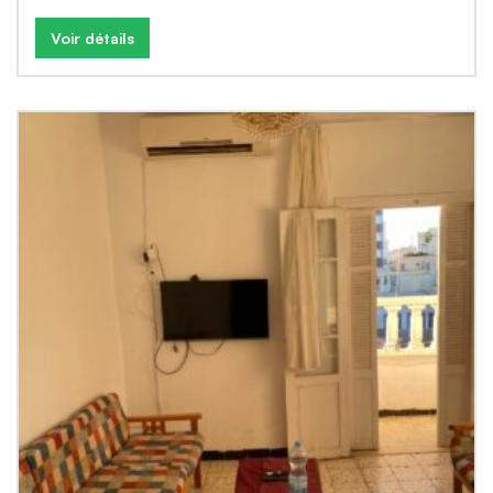
Voir détails