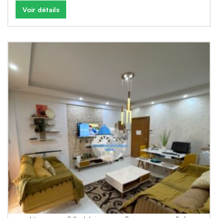
Voir détails