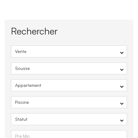
Rechercher