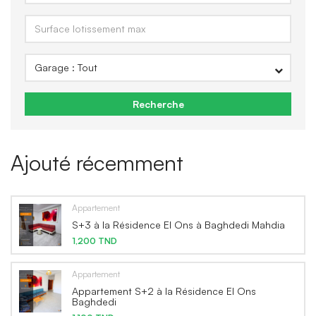
Recherche
Ajouté récemment
Appartement
S+3 à la Résidence El Ons à Baghdedi Mahdia
1,200 TND
Appartement
Appartement S+2 à la Résidence El Ons
Baghdedi