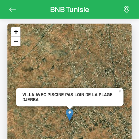
BNB Tunisie
+
−
×
VILLA AVEC PISCINE PAS LOIN DE LA PLAGE
DJERBA