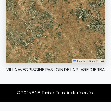
Leaflet
|
Tiles © Esri
VILLA AVEC PISCINE PAS LOIN DE LA PLAGE DJERBA
© 2026 BNB Tunisie. Tous droits réservés.