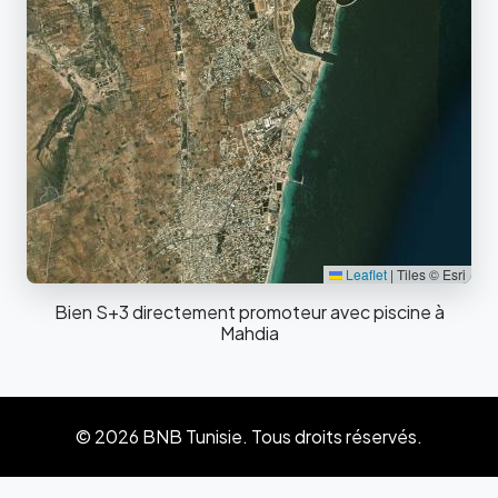
Leaflet
|
Tiles © Esri
Bien S+3 directement promoteur avec piscine à
Mahdia
© 2026 BNB Tunisie. Tous droits réservés.