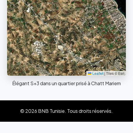
Leaflet
|
Tiles © Esri
Élégant S+3 dans un quartier prisé à Chatt Mariem
© 2026 BNB Tunisie. Tous droits réservés.