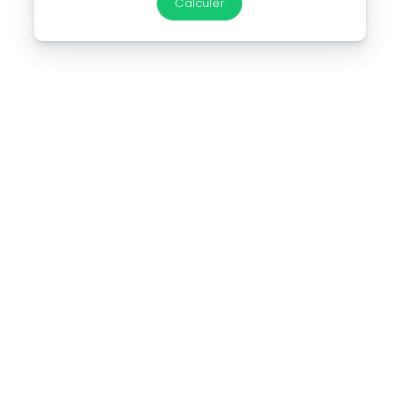
Calculer