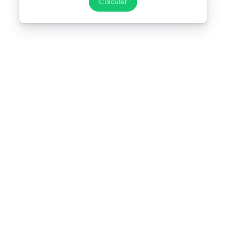
Calculer