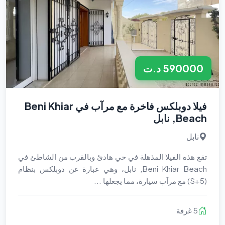
590000 د.ت
فيلا دوبلكس فاخرة مع مرآب في Beni Khiar
Beach, نابل
نابل
تقع هذه الفيلا المذهلة في حي هادئ وبالقرب من الشاطئ في
Beni Khiar Beach, نابل، وهي عبارة عن دوبلكس بنظام
(S+5) مع مرآب سيارة، مما يجعلها ...
5 غرفة