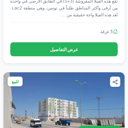
تقع هذه الفيلا المفروشة (S+3) في الطابق الأرضي في واحدة
من أرقى وأكثر المناطق طلباً في تونس، وهي منطقة Lac2.
تُعد هذه الفيلا واحة حقيقية من ...
3 غرفة
عرض التفاصيل
للبيع