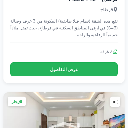
قرطاج
تقع هذه الشقة (نظام فيلا طابقية) المكونة من 3 غرف وصالة
(S+3) في أرقى المناطق السكنية في قرطاج، حيث تمثل ملاذاً
حقيقياً للرفاهية والراحة ...
3 غرفة
عرض التفاصيل
للإيجار