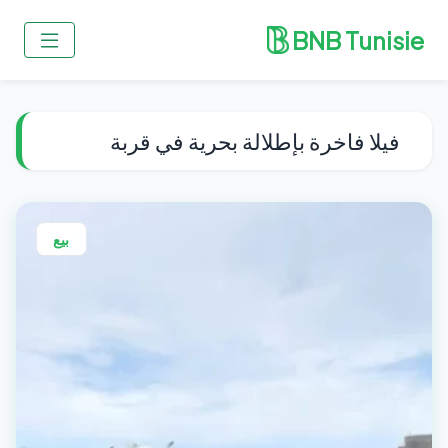
BNB Tunisie
فيلا فاخرة بإطلالة بحرية في قربة
بيع