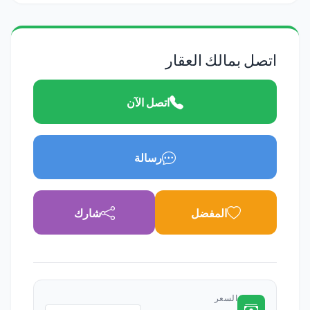
اتصل بمالك العقار
اتصل الآن
رسالة
المفضل
شارك
السعر