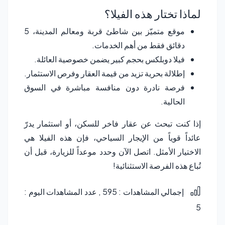
لماذا تختار هذه الفيلا؟
موقع متميّز بين شاطئ قربة ومعالم المدينة، 5
دقائق فقط من أهم الخدمات.
فيلا دوبلكس بحجم كبير يضمن خصوصية العائلة.
إطلالة بحرية تزيد من قيمة العقار وفرص الاستثمار.
فرصة نادرة دون منافسة مباشرة في السوق
الحالية.
إذا كنت تبحث عن عقار فاخر للسكن، أو استثمار يدرّ
عائداً قوياً من الإيجار السياحي، فإن هذه الفيلا هي
الاختيار الأمثل. اتصل الآن وحدد موعداً للزيارة، قبل أن
تُباع هذه الفرصة الاستثنائية!
إجمالي المشاهدات : 595
, عدد المشاهدات اليوم :
5