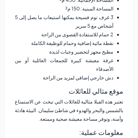
المساحة المبنية: 150 م²
3 غرف نوم فسيحة يمكنها استيعاب ما يصل إلى 5
أشخاص مع 5 سرير
2 حمام للاستفادة القصوى من الراحة
نقطة مائية إضافية وحمام للوظيفة الكاملة
مطبخ مجهز لتحضير وجبات لذيذة
غرفة معيشة كبيرة للجمعات العائلية أو بين
الأصدقاء
دش خارجي إضافي لمزيد من الراحة
موقع مثالي للعائلات
تعتبر هذه الفيلا مثالية للعائلات التي تبحث عن الاستمتاع
بالشمس والبحر والهدوء في شاطئ سليمان. البيئة هادئة
وأمنة، وتوفر مساحة معيشة صحية وممتعة.
معلومات عملية: