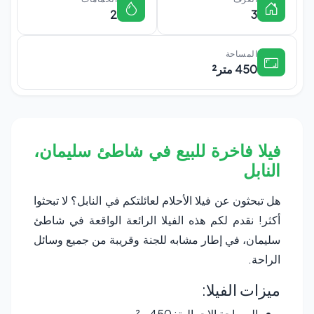
2
3
المساحة
450 متر²
فيلا فاخرة للبيع في شاطئ سليمان،
النابل
هل تبحثون عن فيلا الأحلام لعائلتكم في النابل؟ لا تبحثوا
أكثر! نقدم لكم هذه الفيلا الرائعة الواقعة في شاطئ
سليمان، في إطار مشابه للجنة وقريبة من جميع وسائل
الراحة.
ميزات الفيلا:
المساحة الإجمالية: 450 م²