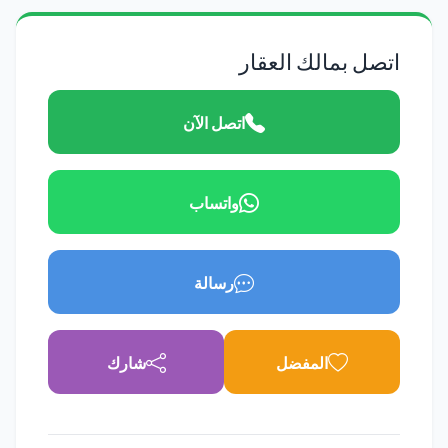
اتصل بمالك العقار
اتصل الآن
واتساب
رسالة
المفضل
شارك