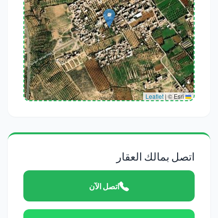
|
© Esri
Leaflet
اتصل بمالك العقار
اتصل الآن