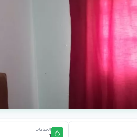
الحمامات
1