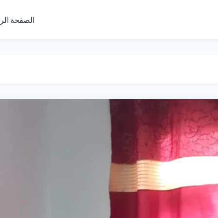
الصفحة الر