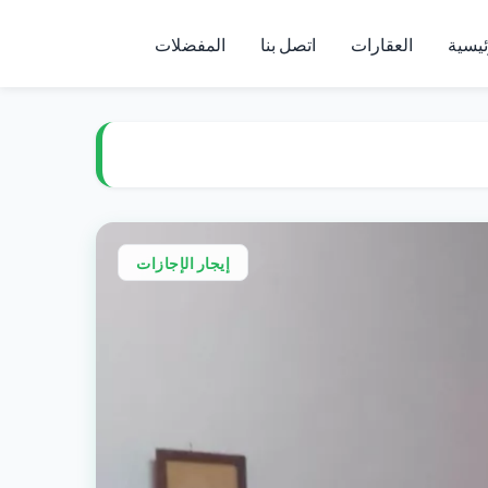
ئيسية
العقارات
اتصل بنا
المفضلات
إيجار الإجازات