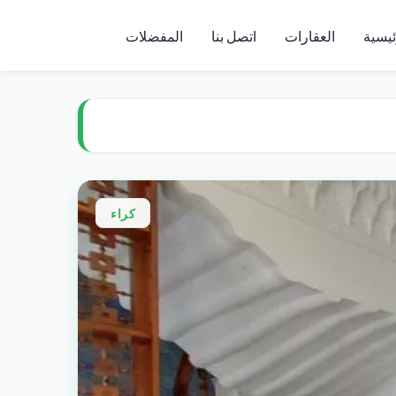
ئيسية
العقارات
اتصل بنا
المفضلات
كراء