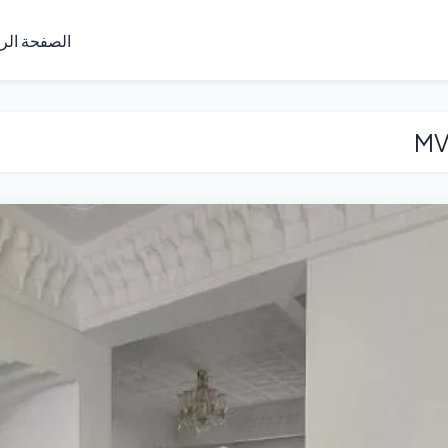
الصفحة الر