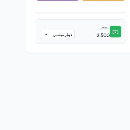
السعر
2 500