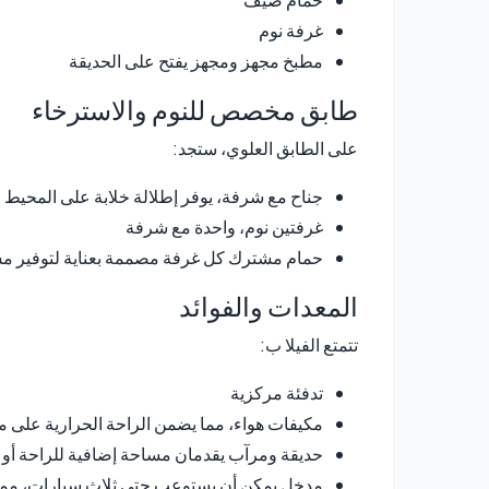
غرفة نوم
مطبخ مجهز ومجهز يفتح على الحديقة
طابق مخصص للنوم والاسترخاء
على الطابق العلوي، ستجد:
جناح مع شرفة، يوفر إطلالة خلابة على المحيط
غرفتين نوم، واحدة مع شرفة
حمام مشترك كل غرفة مصممة بعناية لتوفير مسا
المعدات والفوائد
تتمتع الفيلا ب:
تدفئة مركزية
مكيفات هواء، مما يضمن الراحة الحرارية على م
حديقة ومرآب يقدمان مساحة إضافية للراحة أو
مدخل يمكن أن يستوعب حتى ثلاث سيارات، مما 