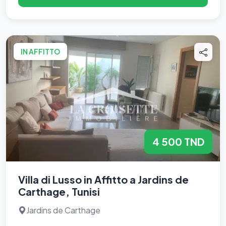
IN AFFITTO
4 500 TND
Villa di Lusso in Affitto a Jardins de
Carthage, Tunisi
Jardins de Carthage