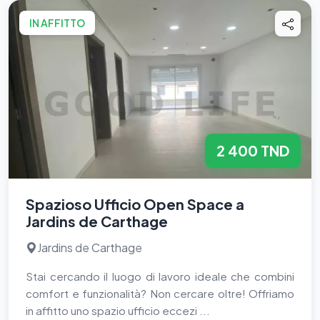
IN AFFITTO
2 400 TND
Spazioso Ufficio Open Space a
Jardins de Carthage
Jardins de Carthage
Stai cercando il luogo di lavoro ideale che combini
comfort e funzionalità? Non cercare oltre! Offriamo
in affitto uno spazio ufficio eccezi ...