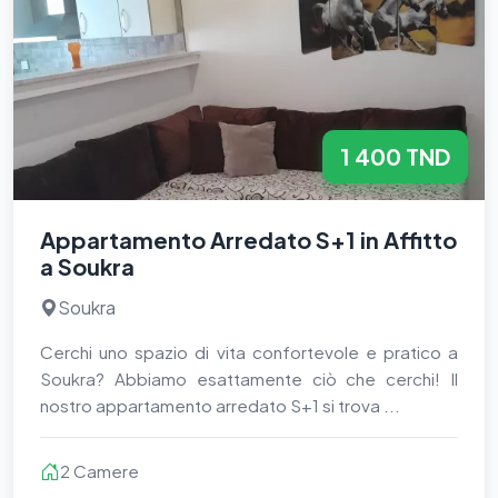
1 400 TND
Appartamento Arredato S+1 in Affitto
a Soukra
Soukra
Cerchi uno spazio di vita confortevole e pratico a
Soukra? Abbiamo esattamente ciò che cerchi! Il
nostro appartamento arredato S+1 si trova ...
2 Camere