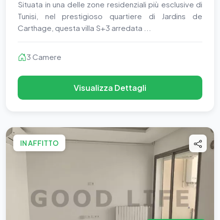
Situata in una delle zone residenziali più esclusive di
Tunisi, nel prestigioso quartiere di Jardins de
Carthage, questa villa S+3 arredata ...
3 Camere
Visualizza Dettagli
IN AFFITTO