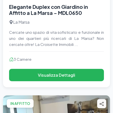
Elegante Duplex con Giardino in
Affitto a La Marsa - MDL0650
La Marsa
Cercate uno spazio di vita sofisticato e funzionale in
uno dei quartieri più ricercati di La Marsa? Non
cercate oltre! La Croisette Immobili ...
3 Camere
Visualizza Dettagli
IN AFFITTO