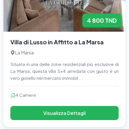
4 800 TND
Villa di Lusso in Affitto a La Marsa
La Marsa
Situata in una delle zone residenziali più esclusive di
La Marsa, questa villa S+4 arredata con gusto è un
vero gioiello nel mercato immobil ...
4 Camere
Visualizza Dettagli