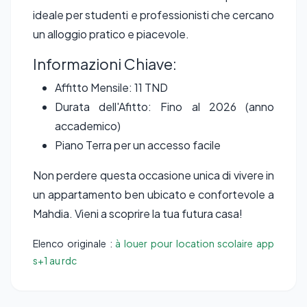
ideale per studenti e professionisti che cercano
un alloggio pratico e piacevole.
Informazioni Chiave:
Affitto Mensile: 11 TND
Durata dell'Afitto: Fino al 2026 (anno
accademico)
Piano Terra per un accesso facile
Non perdere questa occasione unica di vivere in
un appartamento ben ubicato e confortevole a
Mahdia. Vieni a scoprire la tua futura casa!
Elenco originale :
à louer pour location scolaire app
s+1 au rdc