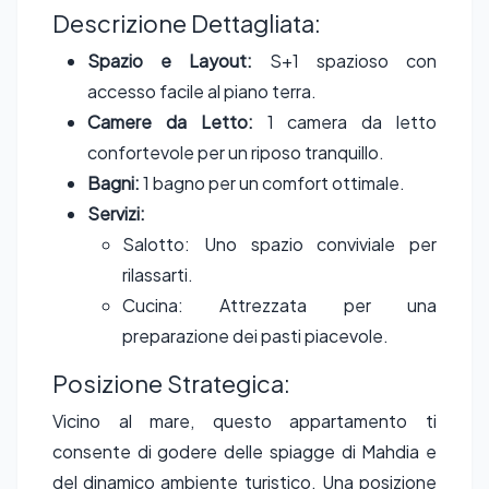
Descrizione Dettagliata:
Spazio e Layout:
S+1 spazioso con
accesso facile al piano terra.
Camere da Letto:
1 camera da letto
confortevole per un riposo tranquillo.
Bagni:
1 bagno per un comfort ottimale.
Servizi:
Salotto: Uno spazio conviviale per
rilassarti.
Cucina: Attrezzata per una
preparazione dei pasti piacevole.
Posizione Strategica:
Vicino al mare, questo appartamento ti
consente di godere delle spiagge di Mahdia e
del dinamico ambiente turistico. Una posizione