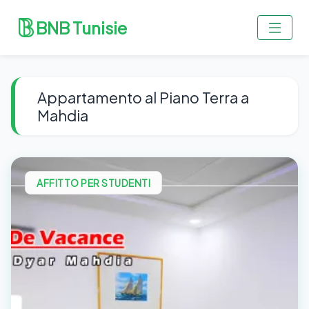
BNB Tunisie
Appartamento al Piano Terra a
Mahdia
AFFITTO PER STUDENTI