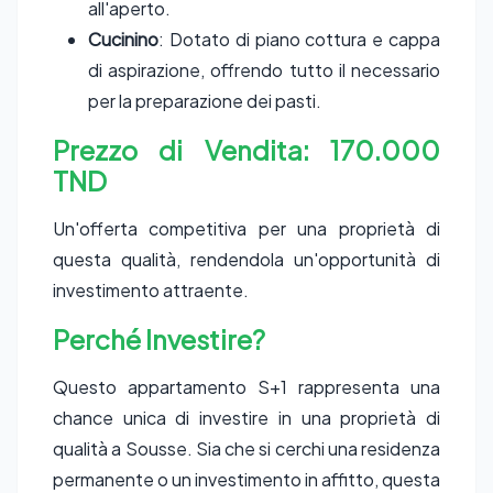
all'aperto.
Cucinino
: Dotato di piano cottura e cappa
di aspirazione, offrendo tutto il necessario
per la preparazione dei pasti.
Prezzo di Vendita: 170.000
TND
Un'offerta competitiva per una proprietà di
questa qualità, rendendola un'opportunità di
investimento attraente.
Perché Investire?
Questo appartamento S+1 rappresenta una
chance unica di investire in una proprietà di
qualità a Sousse. Sia che si cerchi una residenza
permanente o un investimento in affitto, questa