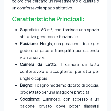
coloro che cercano un investimento di qualità o
un comfortevole spazio abitativo.
Caratteristiche Principali:
Superficie
: 60 m², che fornisce uno spazio
abitativo generoso e funzionale.
Posizione
: Hergla, una posizione ideale per
godere di pace e tranquillità pur essendo
vicini ai servizi.
Camera da Letto
: 1 camera da letto
confortevole e accogliente, perfetta per
single o coppie.
Bagno
: 1 bagno moderno dotato di doccia,
progettato per una maggiore praticità.
Soggiorno
: Luminoso, con accesso a un
balcone privato dove poter rilassarsi