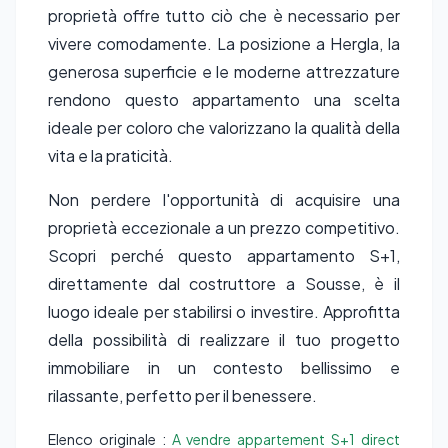
proprietà offre tutto ciò che è necessario per
vivere comodamente. La posizione a Hergla, la
generosa superficie e le moderne attrezzature
rendono questo appartamento una scelta
ideale per coloro che valorizzano la qualità della
vita e la praticità.
Non perdere l'opportunità di acquisire una
proprietà eccezionale a un prezzo competitivo.
Scopri perché questo appartamento S+1,
direttamente dal costruttore a Sousse, è il
luogo ideale per stabilirsi o investire. Approfitta
della possibilità di realizzare il tuo progetto
immobiliare in un contesto bellissimo e
rilassante, perfetto per il benessere.
Elenco originale :
A vendre appartement S+1 direct