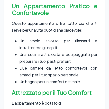
Un Appartamento Pratico e
Confortevole
Questo appartamento offre tutto ciò che ti
serve per una vita quotidiana piacevole:
Un ampio salotto per rilassarti e
intrattenere gli ospiti
Una cucina attrezzata e equipaggiata per
preparare i tuoi pasti preferiti
Due camere da letto confortevoli con
armadi per il tuo spazio personale
Un bagno per un comfort ottimale
Attrezzato per il Tuo Comfort
L'appartamento è dotato di: