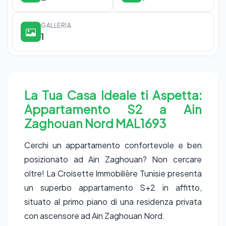
GALLERIA
1
La Tua Casa Ideale ti Aspetta:
Appartamento S2 a Ain
Zaghouan Nord MAL1693
Cerchi un appartamento confortevole e ben
posizionato ad Ain Zaghouan? Non cercare
oltre! La Croisette Immobilière Tunisie presenta
un superbo appartamento S+2 in affitto,
situato al primo piano di una residenza privata
con ascensore ad Ain Zaghouan Nord.