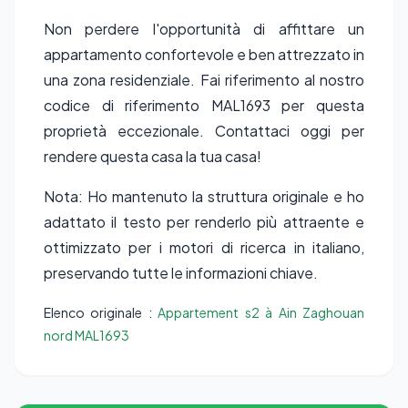
Non perdere l'opportunità di affittare un
appartamento confortevole e ben attrezzato in
una zona residenziale. Fai riferimento al nostro
codice di riferimento MAL1693 per questa
proprietà eccezionale. Contattaci oggi per
rendere questa casa la tua casa!
Nota: Ho mantenuto la struttura originale e ho
adattato il testo per renderlo più attraente e
ottimizzato per i motori di ricerca in italiano,
preservando tutte le informazioni chiave.
Elenco originale :
Appartement s2 à Ain Zaghouan
nord MAL1693