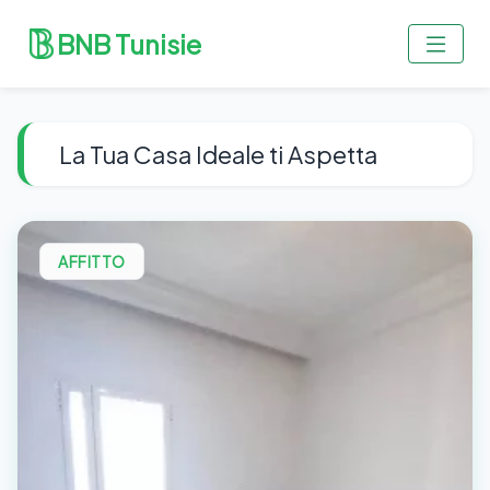
BNB Tunisie
La Tua Casa Ideale ti Aspetta
AFFITTO