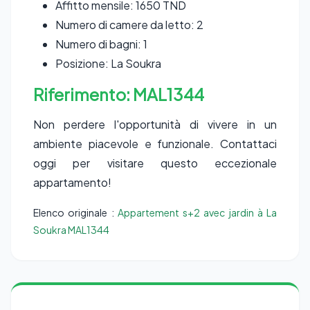
Affitto mensile: 1650 TND
Numero di camere da letto: 2
Numero di bagni: 1
Posizione: La Soukra
Riferimento: MAL1344
Non perdere l'opportunità di vivere in un
ambiente piacevole e funzionale. Contattaci
oggi per visitare questo eccezionale
appartamento!
Elenco originale :
Appartement s+2 avec jardin à La
Soukra MAL1344