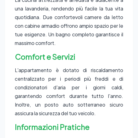
una lavanderia, rendendo più facile la tua vita
quotidiana. Due confortevoli camere da letto
con cabine armadio offrono ampio spazio per le
tue esigenze. Un bagno completo garantisce il
massimo comfort.
Comfort e Servizi
L'appartamento è dotato di riscaldamento
centralizzato per i periodi più freddi e di
condizionatori d'aria per i giorni caldi,
garantendo comfort durante tutto l'anno.
Inoltre, un posto auto sotterraneo sicuro
assicura la sicurezza del tuo veicolo.
Informazioni Pratiche