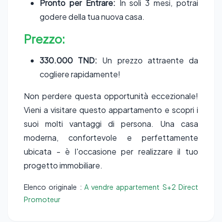
Pronto per Entrare:
In soli 3 mesi, potrai
godere della tua nuova casa.
Prezzo:
330.000 TND:
Un prezzo attraente da
cogliere rapidamente!
Non perdere questa opportunità eccezionale!
Vieni a visitare questo appartamento e scopri i
suoi molti vantaggi di persona. Una casa
moderna, confortevole e perfettamente
ubicata - è l'occasione per realizzare il tuo
progetto immobiliare.
Elenco originale :
A vendre appartement S+2 Direct
Promoteur