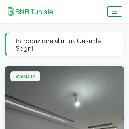
BNB Tunisie
Introduzione alla Tua Casa dei
Sogni
SVENDITA