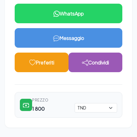
WhatsApp
Messaggio
Preferiti
Condividi
PREZZO
1 800