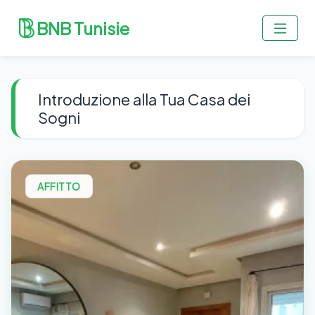
BNB Tunisie
Introduzione alla Tua Casa dei
Sogni
AFFITTO