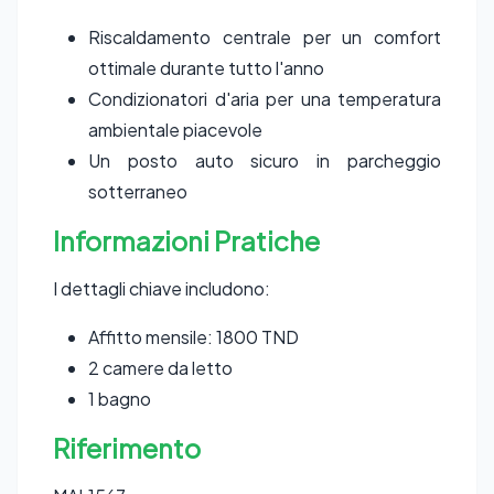
Riscaldamento centrale per un comfort
ottimale durante tutto l'anno
Condizionatori d'aria per una temperatura
ambientale piacevole
Un posto auto sicuro in parcheggio
sotterraneo
Informazioni Pratiche
I dettagli chiave includono:
Affitto mensile: 1800 TND
2 camere da letto
1 bagno
Riferimento