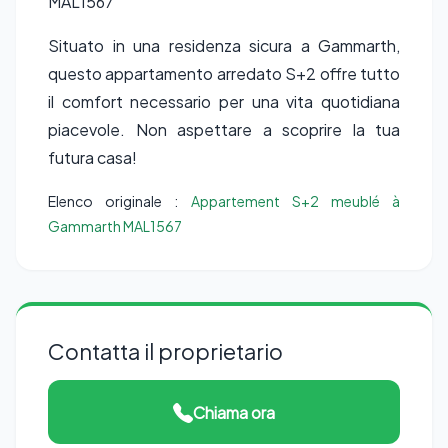
MAL1567
Situato in una residenza sicura a Gammarth,
questo appartamento arredato S+2 offre tutto
il comfort necessario per una vita quotidiana
piacevole. Non aspettare a scoprire la tua
futura casa!
Elenco originale :
Appartement S+2 meublé à
Gammarth MAL1567
Contatta il proprietario
Chiama ora