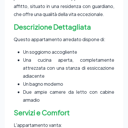
affitto, situato in una residenza con guardiano,
che offre una qualità della vita eccezionale.
Descrizione Dettagliata
Questo appartamento arredato dispone di:
Un soggiorno accogliente
Una cucina aperta, completamente
attrezzata con una stanza di essiccazione
adiacente
Un bagno moderno
Due ampie camere da letto con cabine
armadio
Servizi e Comfort
L'appartamento vanta: