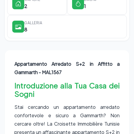
2
1
GALLERIA
8
Appartamento Arredato S+2 in Affitto a
Gammarth - MAL1567
Introduzione alla Tua Casa dei
Sogni
Stai cercando un appartamento arredato
confortevole e sicuro a Gammarth? Non
cercare oltre! La Croisette Immobilière Tunisie
presenta un affascinante appartamento S+2 in