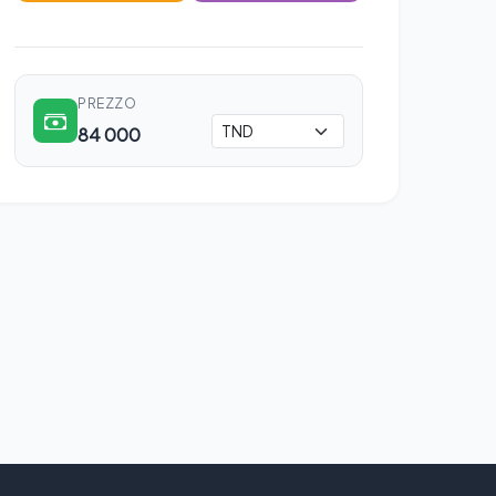
PREZZO
84 000