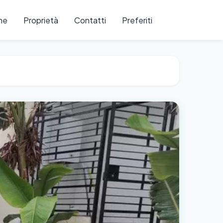
me
Proprietà
Contatti
Preferiti