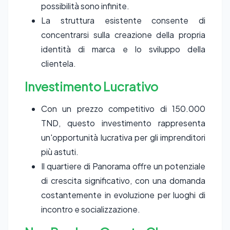
possibilità sono infinite.
La struttura esistente consente di
concentrarsi sulla creazione della propria
identità di marca e lo sviluppo della
clientela.
Investimento Lucrativo
Con un prezzo competitivo di 150.000
TND, questo investimento rappresenta
un'opportunità lucrativa per gli imprenditori
più astuti.
Il quartiere di Panorama offre un potenziale
di crescita significativo, con una domanda
costantemente in evoluzione per luoghi di
incontro e socializzazione.