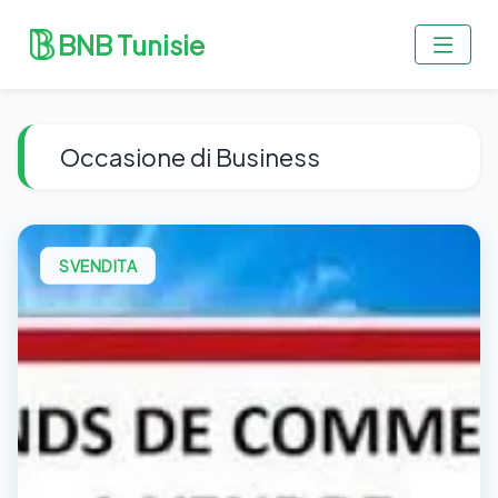
BNB Tunisie
Occasione di Business
SVENDITA