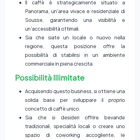
Il caffè è strategicamente situato a
Panorama, un'area vivace e residenziale di
Sousse, garantendo una visibilità e
un'accessibilità ottimali.
Sia che siate un locale o nuovo nella
regione, questa posizione offre la
possibilità di stabilirsi in un ambiente
commerciale in piena crescita.
Possibilità Illimitate
Acquisendo questo business, si ottiene una
solida base per sviluppare il proprio
concetto di caffè unico.
Sia che si desideri offrire bevande
tradizionali, specialità locali o creare uno
spazio di coworking accogliente, le