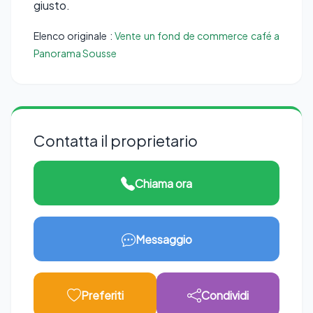
giusto.
Elenco originale :
Vente un fond de commerce café a
Panorama Sousse
Contatta il proprietario
Chiama ora
Messaggio
Preferiti
Condividi