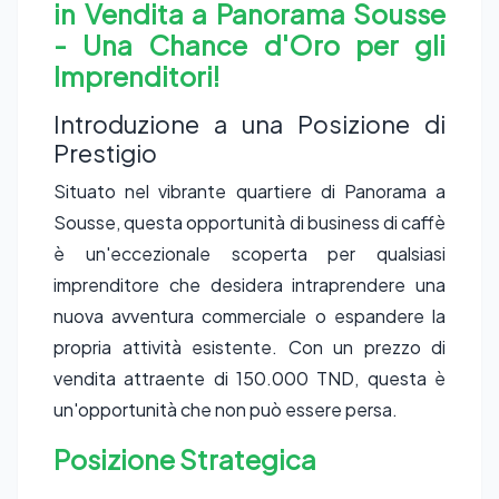
in Vendita a Panorama Sousse
- Una Chance d'Oro per gli
Imprenditori!
Introduzione a una Posizione di
Prestigio
Situato nel vibrante quartiere di Panorama a
Sousse, questa opportunità di business di caffè
è un'eccezionale scoperta per qualsiasi
imprenditore che desidera intraprendere una
nuova avventura commerciale o espandere la
propria attività esistente. Con un prezzo di
vendita attraente di 150.000 TND, questa è
un'opportunità che non può essere persa.
Posizione Strategica