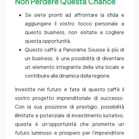
Non Perdere Questa Chance
Se siete pronti ad affrontare la sfida e
aggiungere il vostro tocco personale a
questo business, non esitate a cogliere
questa opportunità.
Questo caffè a Panorama Sousse è più di
un business; è una possibilità di diventare
un elemento integrante della vita locale e
contribuire alla dinamica della regione.
Investite nel futuro e fate di questo caffè il
vostro progetto imprenditoriale di successo.
Con la sua posizione di prestigio, possibilità
illimitate e potenziale di investimento lucrativo,
questa è un'opportunità che promette un
futuro luminoso e prospero per l'imprenditore