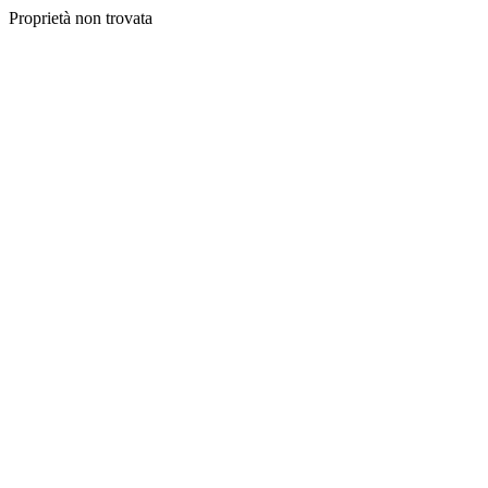
Proprietà non trovata