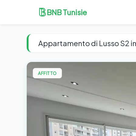
BNB Tunisie
Appartamento di Lusso S2 in 
AFFITTO