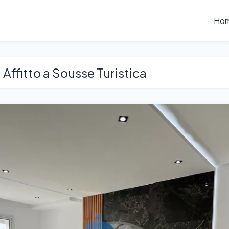
Ho
Affitto a Sousse Turistica