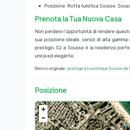
Posizione: Rotta turistica Sousse, Sous
Prenota la Tua Nuova Casa
Non perdere l'opportunità di rendere questo
sua posizione ideale, servizi di alta gamm
prestigio S2 a Sousse è la residenza perfe
unica ed elegante.
Elenco originale :
prestige à touristique Sousse de
Posizione
+
−