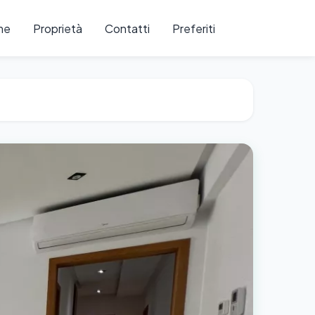
me
Proprietà
Contatti
Preferiti