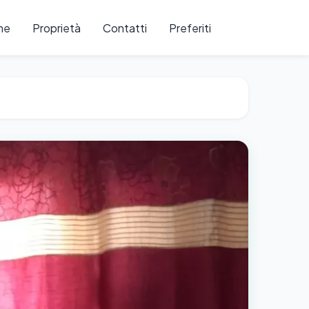
me
Proprietà
Contatti
Preferiti