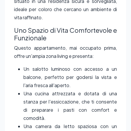
situato in una residenza sicura e sorvegliata,
ideale per coloro che cercano un ambiente di
vita raffinato.
Uno Spazio di Vita Comfortevole e
Funzionale
Questo appartamento, mai occupato prima,
offre un'ampia zona living e presenta:
Un salotto luminoso con accesso a un
balcone, perfetto per godersi la vista e
l'aria fresca all'aperto.
Una cucina attrezzata e dotata di una
stanza per l'essiccazione, che ti consente
di preparare i pasti con comfort e
comodità.
Una camera da letto spaziosa con un