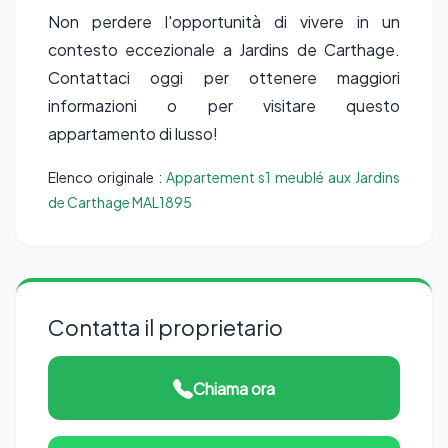
Non perdere l'opportunità di vivere in un
contesto eccezionale a Jardins de Carthage.
Contattaci oggi per ottenere maggiori
informazioni o per visitare questo
appartamento di lusso!
Elenco originale :
Appartement s1 meublé aux Jardins
de Carthage MAL1895
Contatta il proprietario
Chiama ora