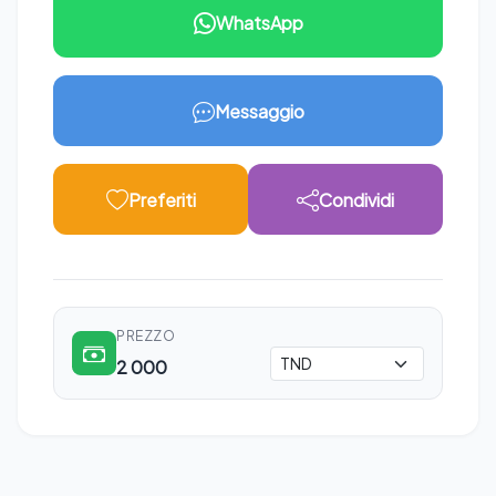
WhatsApp
Messaggio
Preferiti
Condividi
PREZZO
2 000