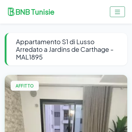
BNB Tunisie
Appartamento S1 di Lusso
Arredato a Jardins de Carthage -
MAL1895
AFFITTO