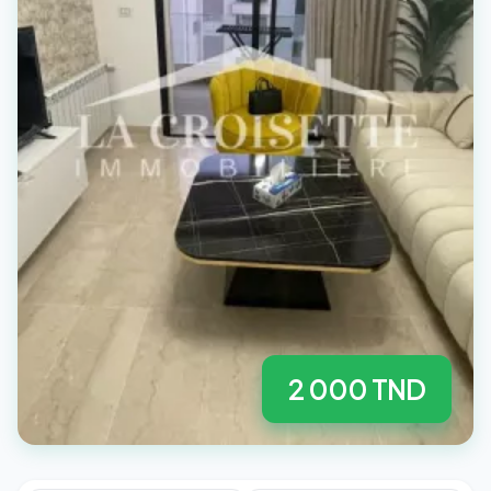
2 000 TND