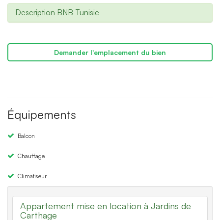
Description BNB Tunisie
Demander l'emplacement du bien
Équipements
Balcon
Chauffage
Climatiseur
Appartement mise en location à Jardins de
Carthage