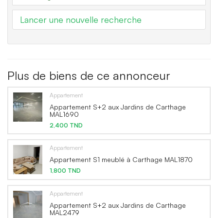
Lancer une nouvelle recherche
Plus de biens de ce annonceur
Appartement
Appartement S+2 aux Jardins de Carthage
MAL1690
2,400 TND
Appartement
Appartement S1 meublé à Carthage MAL1870
1,800 TND
Appartement
Appartement S+2 aux Jardins de Carthage
MAL2479