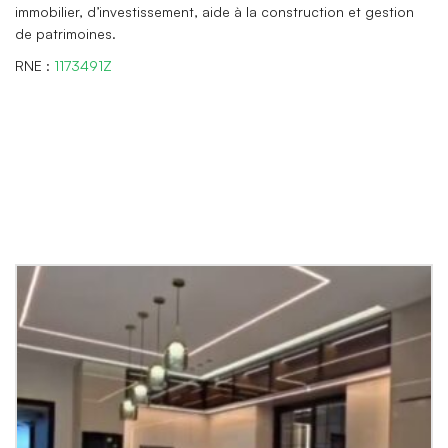
immobilier, d’investissement, aide à la construction et gestion
de patrimoines.
RNE :
1173491Z