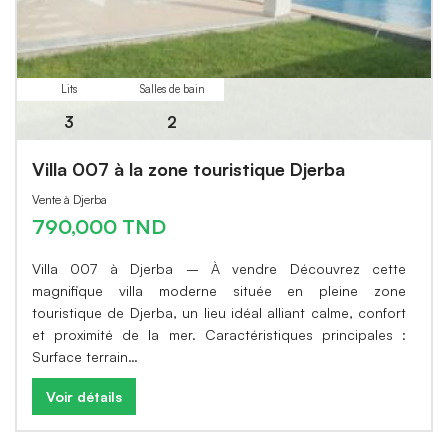
Lits
Salles de bain
3
2
Villa 007 à la zone touristique Djerba
Vente à Djerba
790,000 TND
Villa 007 à Djerba – À vendre Découvrez cette
magnifique villa moderne située en pleine zone
touristique de Djerba, un lieu idéal alliant calme, confort
et proximité de la mer. Caractéristiques principales :
Surface terrain…
Voir détails