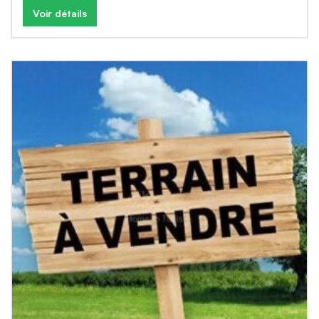
Voir détails