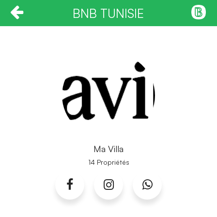
BNB TUNISIE
Ma Villa
14 Propriétés