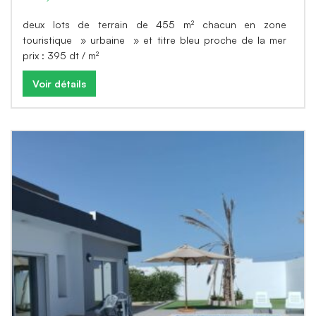
deux lots de terrain de 455 m² chacun en zone
touristique » urbaine » et titre bleu proche de la mer
prix : 395 dt / m²
Voir détails