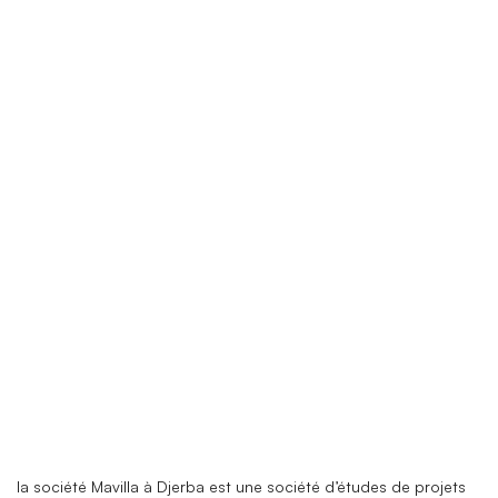
la société Mavilla à Djerba est une société d’études de projets