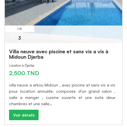
Lits
3
Villa neuve avec piscine et sans vis a vis à
Midoun Djerba
Location à Djerba
2,500 TND
villa neuve a arkou Midoun , avec piscine et sans vis a vis
pour location annuelle. composée d’un grand salon ,
salle a manger , cuisine ouverte et une suite deux
chambres et une salle…
Voir détails