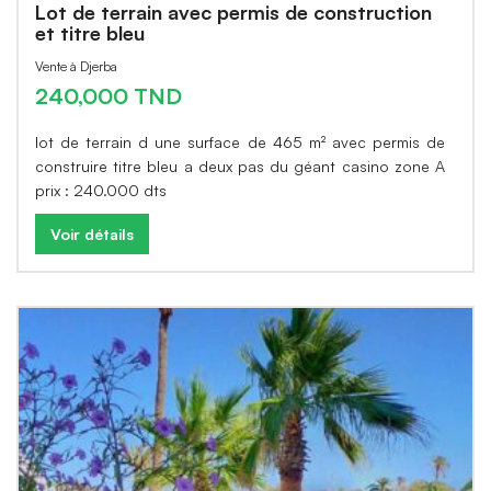
Lot de terrain avec permis de construction
et titre bleu
Vente à Djerba
240,000 TND
lot de terrain d une surface de 465 m² avec permis de
construire titre bleu a deux pas du géant casino zone A
prix : 240.000 dts
Voir détails