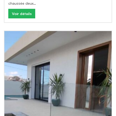
chaussée deux…
Voir détails