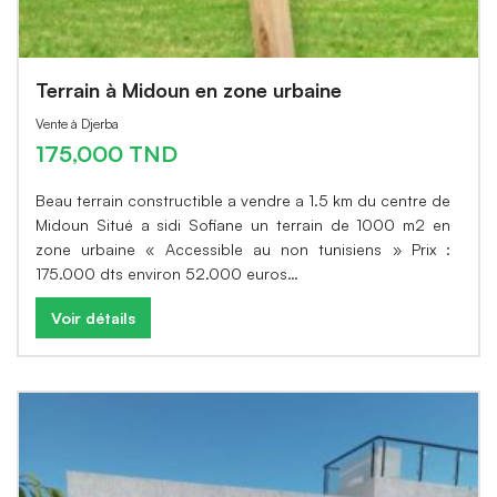
Terrain à Midoun en zone urbaine
Vente à Djerba
175,000 TND
Beau terrain constructible a vendre a 1.5 km du centre de
Midoun Situé a sidi Sofiane un terrain de 1000 m2 en
zone urbaine « Accessible au non tunisiens » Prix :
175.000 dts environ 52.000 euros…
Voir détails