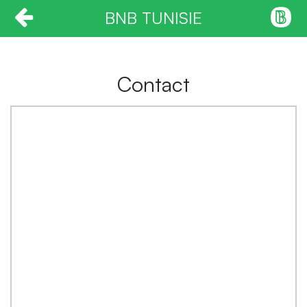
BNB TUNISIE
Contact