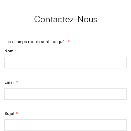
Contactez-Nous
*
Les champs requis sont indiqués
*
Nom
*
Email
*
Sujet