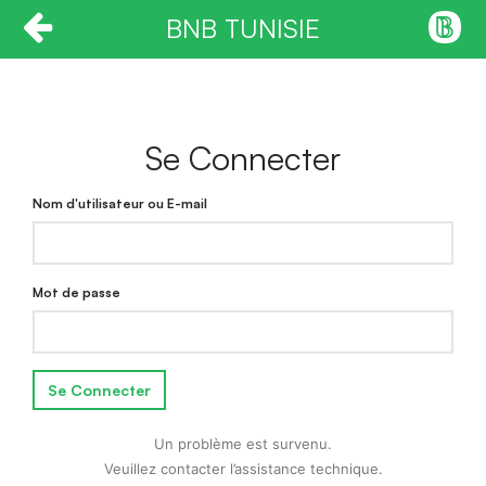
BNB TUNISIE
Se Connecter
Nom d'utilisateur ou E-mail
Mot de passe
Se Connecter
Un problème est survenu.
Veuillez contacter l’assistance technique.