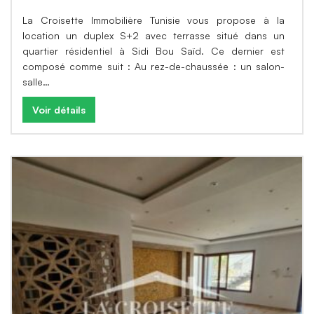
La Croisette Immobilière Tunisie vous propose à la
location un duplex S+2 avec terrasse situé dans un
quartier résidentiel à Sidi Bou Saïd. Ce dernier est
composé comme suit : Au rez-de-chaussée : un salon-
salle…
Voir détails