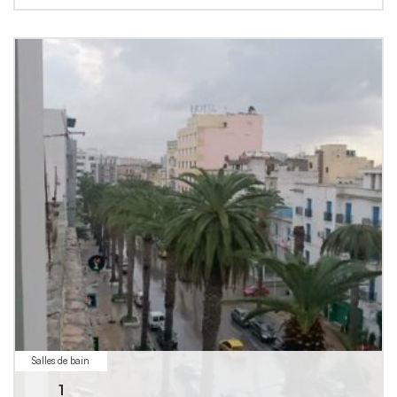
Salles de bain
1