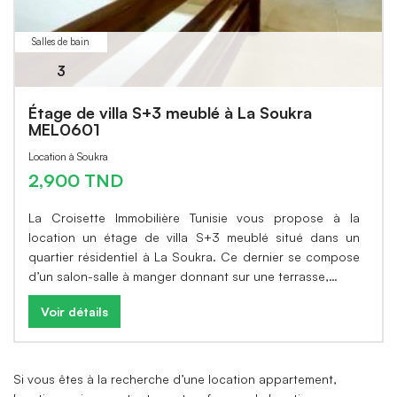
Salles de bain
3
Étage de villa S+3 meublé à La Soukra
MEL0601
Location à Soukra
2,900 TND
La Croisette Immobilière Tunisie vous propose à la
location un étage de villa S+3 meublé situé dans un
quartier résidentiel à La Soukra. Ce dernier se compose
d’un salon-salle à manger donnant sur une terrasse,…
Voir détails
Si vous êtes à la recherche d’une location appartement,