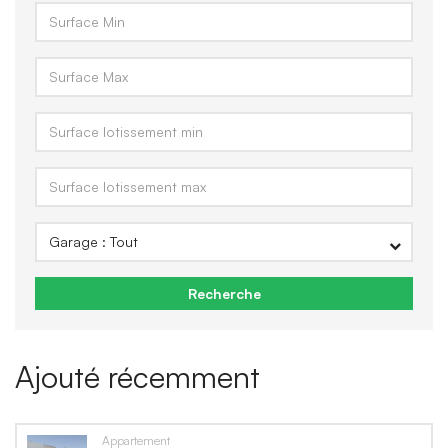
Recherche
Ajouté récemment
Appartement