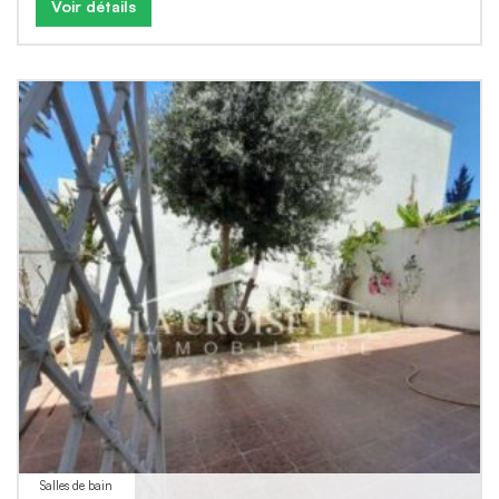
Voir détails
Salles de bain