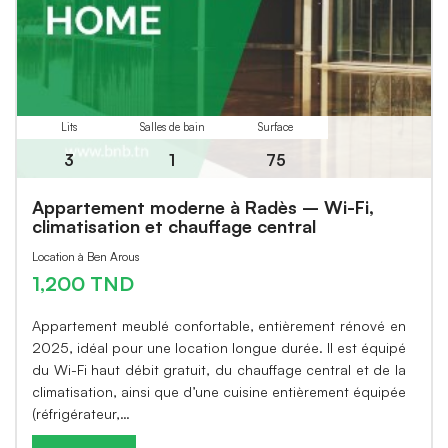
Lits
Salles de bain
Surface
3
1
75
Appartement moderne à Radès – Wi-Fi,
climatisation et chauffage central
Location à Ben Arous
1,200 TND
Appartement meublé confortable, entièrement rénové en
2025, idéal pour une location longue durée. Il est équipé
du Wi-Fi haut débit gratuit, du chauffage central et de la
climatisation, ainsi que d’une cuisine entièrement équipée
(réfrigérateur,…