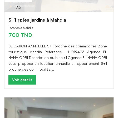
73
S+1 rz les jardins à Mahdia
Location à Mahdia
700 TND
LOCATION ANNUELLE S+1 proche des commodités Zone
touristique Mahdia Référence : HO19423 Agence EL
HANA ORBI Description du bien : L’Agence EL HANA ORBI
vous propose en location annuelle un appartement S+1
proche des commodités,…
Voir détails