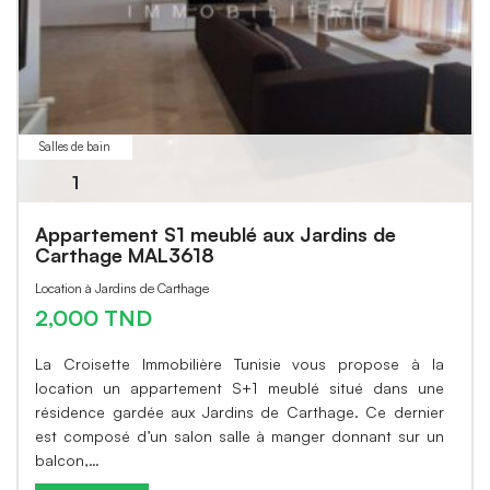
Salles de bain
1
Appartement S1 meublé aux Jardins de
Carthage MAL3618
Location à Jardins de Carthage
2,000 TND
La Croisette Immobilière Tunisie vous propose à la
location un appartement S+1 meublé situé dans une
résidence gardée aux Jardins de Carthage. Ce dernier
est composé d’un salon salle à manger donnant sur un
balcon,…