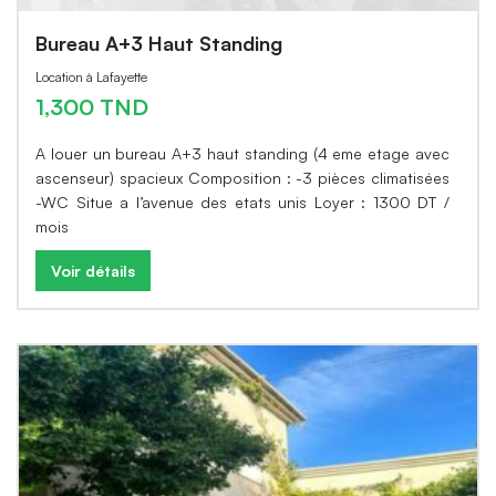
Bureau A+3 Haut Standing
Location à Lafayette
1,300 TND
A louer un bureau A+3 haut standing (4 eme etage avec
ascenseur) spacieux Composition : -3 pièces climatisées
-WC Situe a l’avenue des etats unis Loyer : 1300 DT /
mois
Voir détails