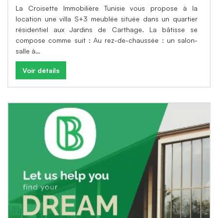
La Croisette Immobilière Tunisie vous propose à la
location une villa S+3 meublée située dans un quartier
résidentiel aux Jardins de Carthage. La bâtisse se
compose comme suit : Au rez-de-chaussée : un salon-
salle à…
Voir détails