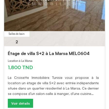
Salles de bain
2
Étage de villa S+2 à La Marsa MEL0604
Location à La Marsa
1,800 TND
La Croisette Immobilière Tunisie vous propose à la
location un étage de villa S+2 avec entrée indépendante
située dans un quartier résidentiel à La Marsa. Ce dernier
se compose d’un salon-salle à manger, d’une cuisine…
Voir détails