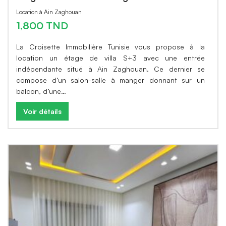
Location à Ain Zaghouan
1,800 TND
La Croisette Immobilière Tunisie vous propose à la
location un étage de villa S+3 avec une entrée
indépendante situé à Ain Zaghouan. Ce dernier se
compose d’un salon-salle à manger donnant sur un
balcon, d’une…
Voir détails