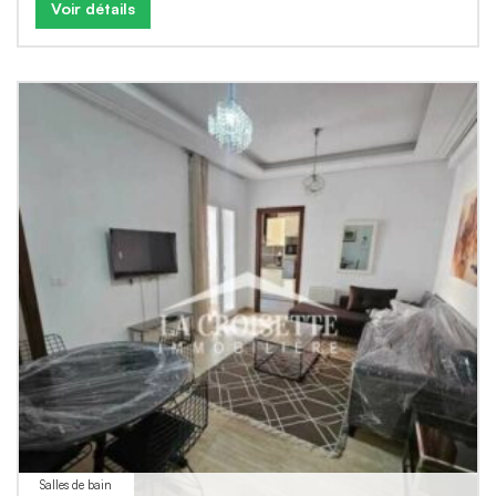
Voir détails
Salles de bain