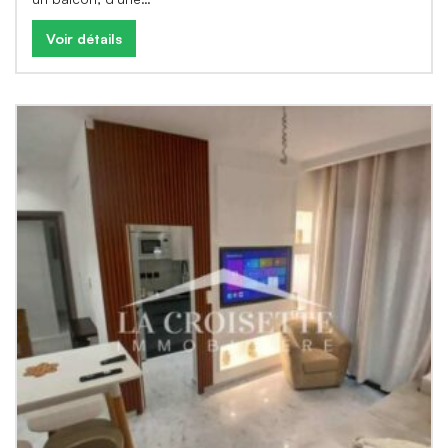
Voir détails