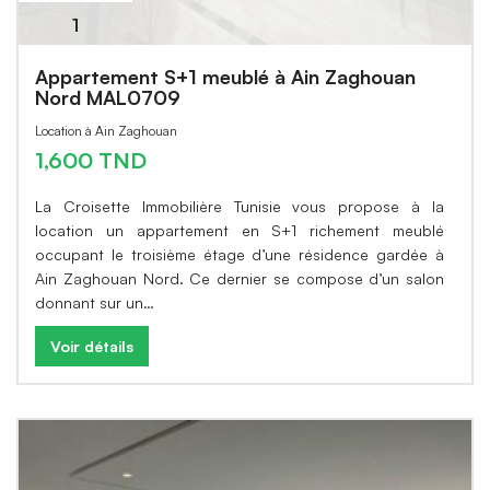
1
Appartement S+1 meublé à Ain Zaghouan
Nord MAL0709
Location à Ain Zaghouan
1,600 TND
La Croisette Immobilière Tunisie vous propose à la
location un appartement en S+1 richement meublé
occupant le troisième étage d’une résidence gardée à
Ain Zaghouan Nord. Ce dernier se compose d’un salon
donnant sur un…
Voir détails