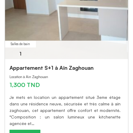
Salles de bain
1
Appartement S+1 à Aïn Zaghouan
Location à Ain Zaghouan
1,300 TND
Je mets en location un appartement situé 3eme étage
dans une résidence neuve, sécurisée et très calme à aïn
zaghouan, cet appartement offre confort et modernité.
*Composition : un salon lumineux une kitchenette
agencée et…