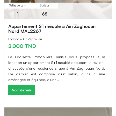
Salles de bain
Surface
1
65
Appartement S1 meublé à Ain Zaghouan
Nord MAL2267
Location à Ain Zaghouan
2,000 TND
La Croisette Immobilière Tunisie vous propose à la
location un appartement S+1 meublé occupant le rez-de-
chaussée d’une résidence située à Ain Zaghouan Nord.
Ce dernier est composé d’un salon, d’une cuisine
aménagée et équipée, d’une…
Voir détails