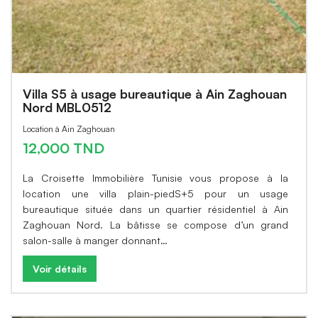
Villa S5 à usage bureautique à Ain Zaghouan
Nord MBL0512
Location à Ain Zaghouan
12,000 TND
La Croisette Immobilière Tunisie vous propose à la
location une villa plain-piedS+5 pour un usage
bureautique située dans un quartier résidentiel à Ain
Zaghouan Nord. La bâtisse se compose d’un grand
salon-salle à manger donnant…
Voir détails