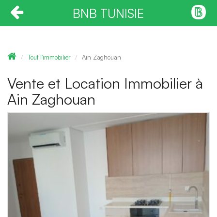
BNB TUNISIE
Tout l'immobilier
Ain Zaghouan
Vente et Location Immobilier à
Ain Zaghouan