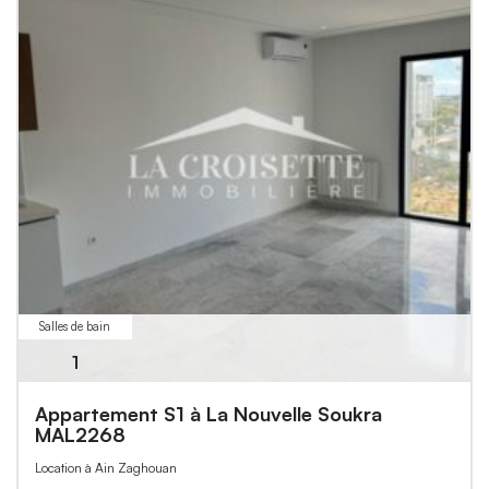
Salles de bain
1
Appartement S1 à La Nouvelle Soukra
MAL2268
Location à Ain Zaghouan