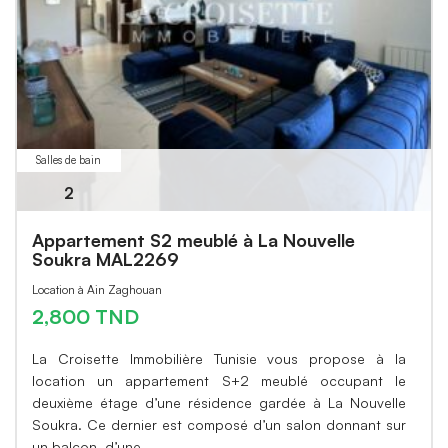
Salles de bain
2
Appartement S2 meublé à La Nouvelle
Soukra MAL2269
Location à Ain Zaghouan
2,800 TND
La Croisette Immobilière Tunisie vous propose à la
location un appartement S+2 meublé occupant le
deuxième étage d’une résidence gardée à La Nouvelle
Soukra. Ce dernier est composé d’un salon donnant sur
un balcon, d’une…