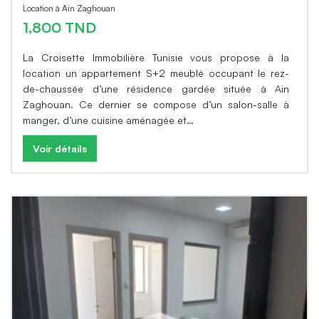
Location à Ain Zaghouan
1,800 TND
La Croisette Immobilière Tunisie vous propose à la
location un appartement S+2 meublé occupant le rez-
de-chaussée d’une résidence gardée située à Ain
Zaghouan. Ce dernier se compose d’un salon-salle à
manger, d’une cuisine aménagée et…
Voir détails