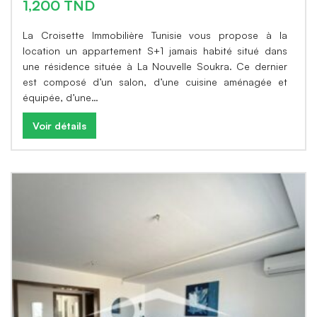
1,200 TND
La Croisette Immobilière Tunisie vous propose à la
location un appartement S+1 jamais habité situé dans
une résidence située à La Nouvelle Soukra. Ce dernier
est composé d’un salon, d’une cuisine aménagée et
équipée, d’une…
Voir détails