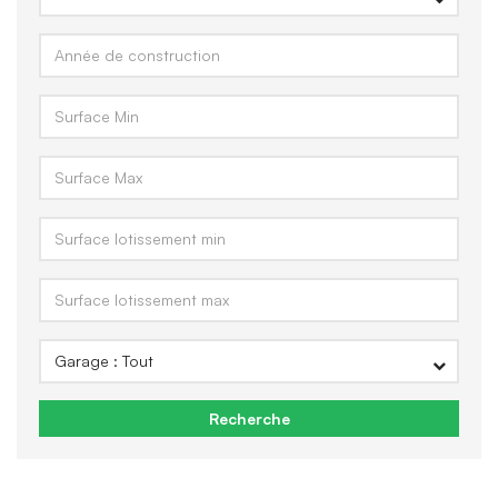
Recherche