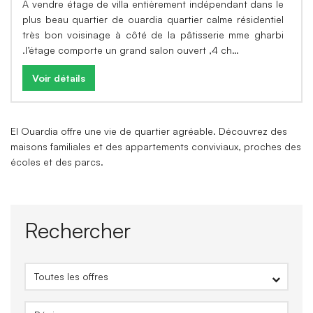
A vendre étage de villa entièrement indépendant dans le
plus beau quartier de ouardia quartier calme résidentiel
très bon voisinage à côté de la pâtisserie mme gharbi
.l’étage comporte un grand salon ouvert ,4 ch…
Voir détails
El Ouardia offre une vie de quartier agréable. Découvrez des
maisons familiales et des appartements conviviaux, proches des
écoles et des parcs.
Rechercher