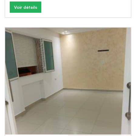
Voir détails